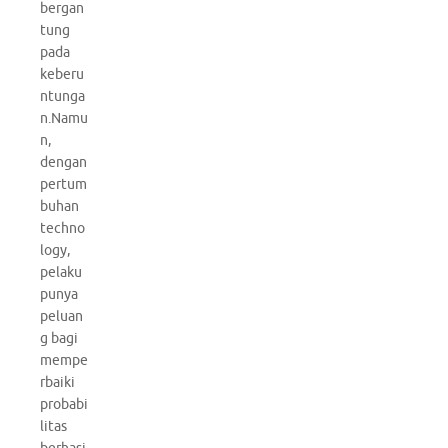
bergan
tung
pada
keberu
ntunga
n.Namu
n,
dengan
pertum
buhan
techno
logy,
pelaku
punya
peluan
g bagi
mempe
rbaiki
probabi
litas