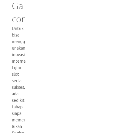
Ga
cor
Untuk
bisa
mengg
unakan
inovasi
interna
l gim
slot
serta
sukses,
ada
sedikit
tahap
siapa
memer
lukan