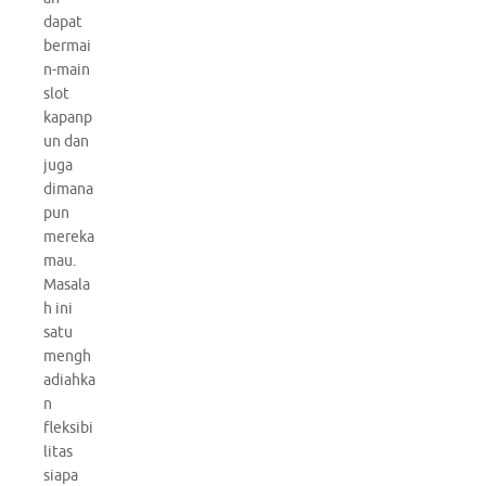
dapat
bermai
n-main
slot
kapanp
un dan
juga
dimana
pun
mereka
mau.
Masala
h ini
satu
mengh
adiahka
n
fleksibi
litas
siapa