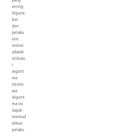
yang
sering
diguna
kan
dari
pelaku
slot
online
adalah
utilisas
i
algorit
ma
istime
wa.
Algorit
ma ini
dapat
memud
ahkan
pelaku