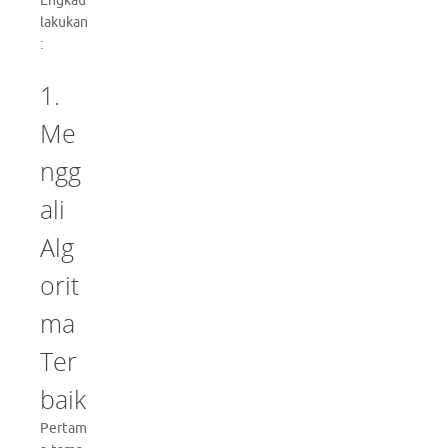
Engkau
lakukan
:
1.
Me
ngg
ali
Alg
orit
ma
Ter
baik
Pertam