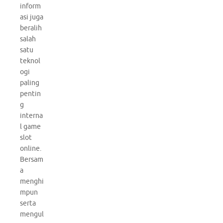
inform
asi juga
beralih
salah
satu
teknol
ogi
paling
pentin
g
interna
l game
slot
online.
Bersam
a
menghi
mpun
serta
mengul