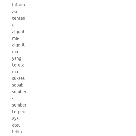
inform
asi
tentan
g
algorit
ma-
algorit
ma
yang
teruta
ma
sukses
sebab
sumber
-
sumber
terperc
aya,
atau
lebih-