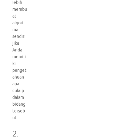
lebih
membu
at
algorit
ma
sendiri
jika
Anda
memili
ki
penget
ahuan
apa
cukup
dalam
bidang
terseb
ut.
2.