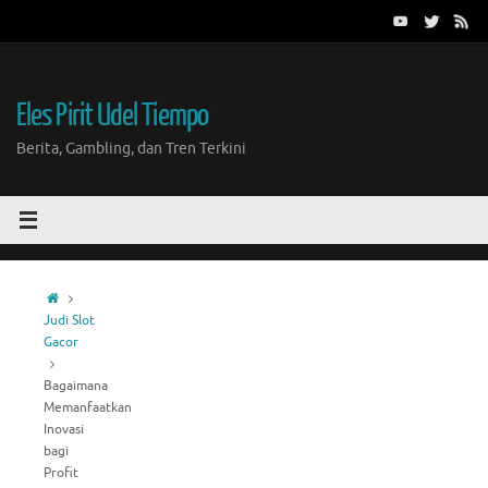
Skip
to
content
Eles Pirit Udel Tiempo
Berita, Gambling, dan Tren Terkini
Home
Judi Slot
Gacor
Bagaimana
Memanfaatkan
Inovasi
bagi
Profit