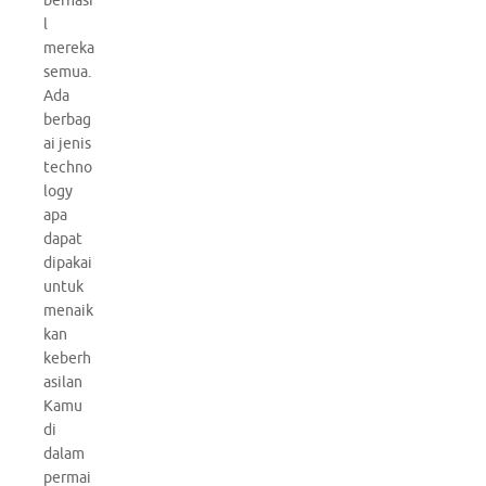
berhasi
l
mereka
semua.
Ada
berbag
ai jenis
techno
logy
apa
dapat
dipakai
untuk
menaik
kan
keberh
asilan
Kamu
di
dalam
permai