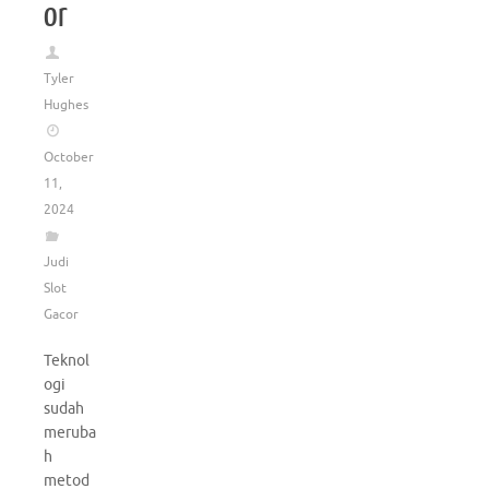
or
Tyler
Hughes
October
11,
2024
Judi
Slot
Gacor
Teknol
ogi
sudah
meruba
h
metod