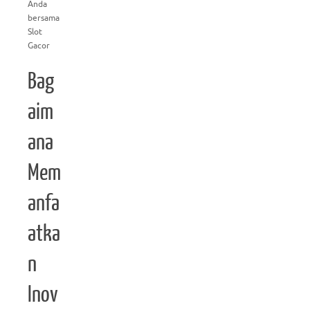
Anda
bersama
Slot
Gacor
Bag
aim
ana
Mem
anfa
atka
n
Inov