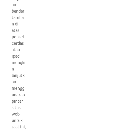
an
bandar
taruha
n di
atas
ponsel
cerdas
atau
ipad
mungki
n
lanjutk
an
mengg
unakan
pintar
situs
web
untuk
saat ini,