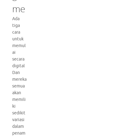
me
Ada
tiga
cara
untuk
memul
ai
secara
digital
Dan
mereka
semua
akan
memili
ki
sedikit
variasi
dalam
penam