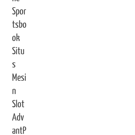
Spor
tsbo
ok
Situ
s
Mesi
n
Slot
Adv
antP