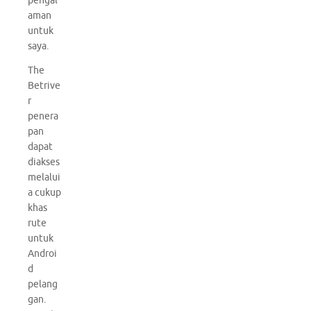
pengal
aman
untuk
saya.
The
Betrive
r
penera
pan
dapat
diakses
melalui
a cukup
khas
rute
untuk
Androi
d
pelang
gan.