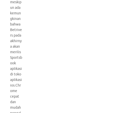
meskip
un ada
kemun
gkinan
bahwa
Betrive
rs pada
akhirny
a akan
merilis
Sportsb
ook
aplikasi
di toko
aplikasi
ios.Chr
ome
cepat
dan
mudah