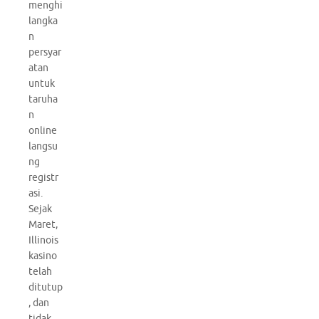
menghi
langka
n
persyar
atan
untuk
taruha
n
online
langsu
ng
registr
asi.
Sejak
Maret,
Illinois
kasino
telah
ditutup
, dan
tidak