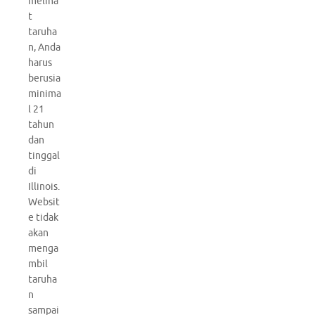
meliha
t
taruha
n, Anda
harus
berusia
minima
l 21
tahun
dan
tinggal
di
Illinois.
Websit
e tidak
akan
menga
mbil
taruha
n
sampai