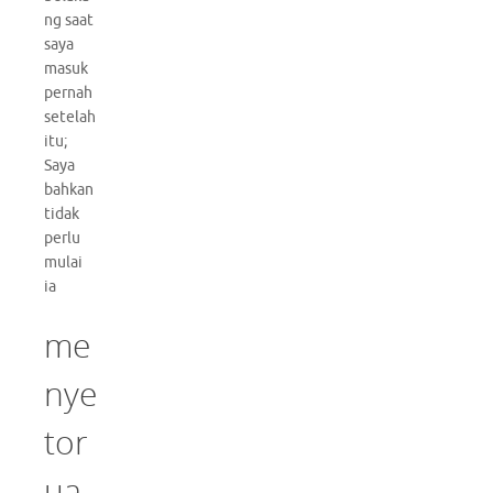
ng saat
saya
masuk
pernah
setelah
itu;
Saya
bahkan
tidak
perlu
mulai
ia
me
nye
tor
ua