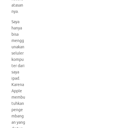
atasan
nya.
Saya
hanya
bisa
mengg
unakan
seluler
kompu
ter dari
saya
ipad.
Karena
Apple
membu
tuhkan
penge
mbang
an yang