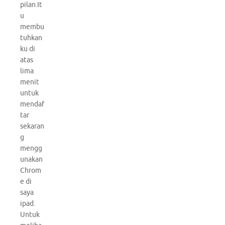
pilan.It
u
membu
tuhkan
ku di
atas
lima
menit
untuk
mendaf
tar
sekaran
g
mengg
unakan
Chrom
e di
saya
ipad.
Untuk