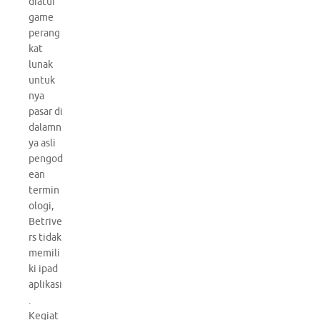
diatur
game
perang
kat
lunak
untuk
nya
pasar di
dalamn
ya asli
pengod
ean
termin
ologi,
Betrive
rs tidak
memili
ki ipad
aplikasi
.
Kegiat