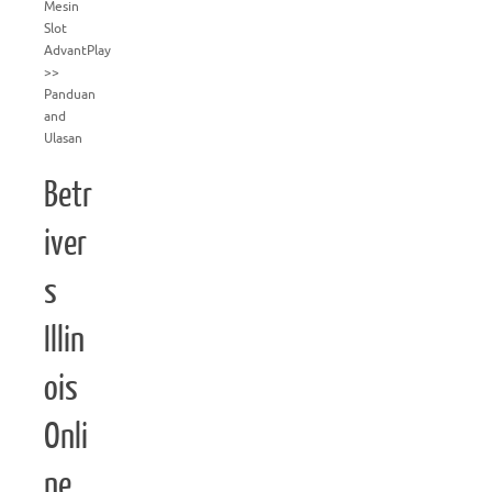
Mesin
Slot
AdvantPlay
>>
Panduan
and
Ulasan
Betr
iver
s
Illin
ois
Onli
ne