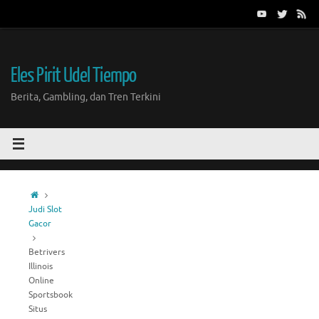
Skip
to
content
Eles Pirit Udel Tiempo
Berita, Gambling, dan Tren Terkini
Home
Judi Slot
Gacor
Betrivers
Illinois
Online
Sportsbook
Situs