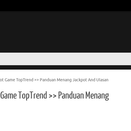
Slot Game TopTrend >> Panduan Menang Jackpot And Ulasan
lot Game TopTrend >> Panduan Menang