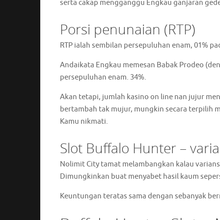
serta cakap mengganggu Engkau ganjaran gede
Porsi penunaian (RTP)
RTP ialah sembilan persepuluhan enam, 01% pa
Andaikata Engkau memesan Babak Prodeo (deng
persepuluhan enam. 34%.
Akan tetapi, jumlah kasino on line nan jujur m
bertambah tak mujur, mungkin secara terpilih 
Kamu nikmati.
Slot Buffalo Hunter – varia
Nolimit City tamat melambangkan kalau varians
Dimungkinkan buat menyabet hasil kaum sepers
Keuntungan teratas sama dengan sebanyak bermu