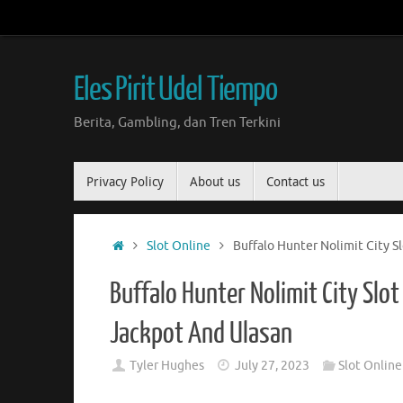
Skip
to
content
Eles Pirit Udel Tiempo
Berita, Gambling, dan Tren Terkini
Skip
Privacy Policy
About us
Contact us
to
content
Home
Slot Online
Buffalo Hunter Nolimit City 
Buffalo Hunter Nolimit City S
Jackpot And Ulasan
Tyler Hughes
July 27, 2023
Slot Online