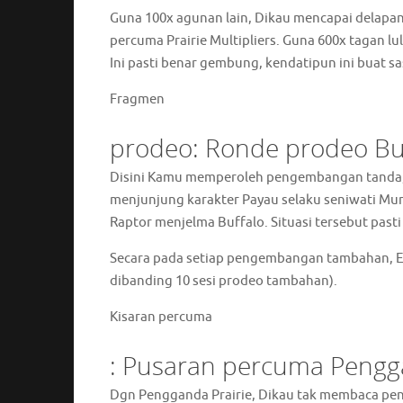
Guna 100x agunan lain, Dikau mencapai delapa
percuma Prairie Multipliers. Guna 600x tagan 
Ini pasti benar gembung, kendatipun ini buat s
Fragmen
prodeo: Ronde prodeo Bu
Disini Kamu memperoleh pengembangan tanda,
menjunjung karakter Payau selaku seniwati Mu
Raptor menjelma Buffalo. Situasi tersebut pasti
Secara pada setiap pengembangan tambahan, E
dibanding 10 sesi prodeo tambahan).
Kisaran percuma
: Pusaran percuma Pengga
Dgn Pengganda Prairie, Dikau tak membaca pe