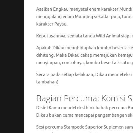
Asalkan Engkau menyetel enam karakter Mundi
menggalang enam Munding sekadar pula, tanda
karakter Payau.
Keputusannya, semata tanda Wild Animal siap
Apakah Dikau menghidupkan kombo beserta sel
dihitung. Maka Dikau cakap memajukan kemaju
menyimpan, contohnya, kombo beserta 5 sato g
Secara pada setiap kelakuan, Dikau mendeteks
tambahan).
Bagian Percuma: Komisi 
Disini Kamu mendeteksi blok babak percuma Buff
Dikau bukan cuma mencapai pengembangan ske
Sesi percuma Stampede Superior Suplemen sa