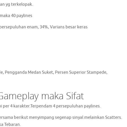
an yg terkelopak.
 maka 40 paylines
persepuluhan enam, 34%, Varians besar keras
rde, Pengganda Medan Suket, Persen Superior Stampede,
 Gameplay maka Sifat
i per 4 karakter.Terpendam 4 persepuluhan paylines.
bersama berikut menyimpang segenap sinyal melainkan Scatters.
a Tebaran.