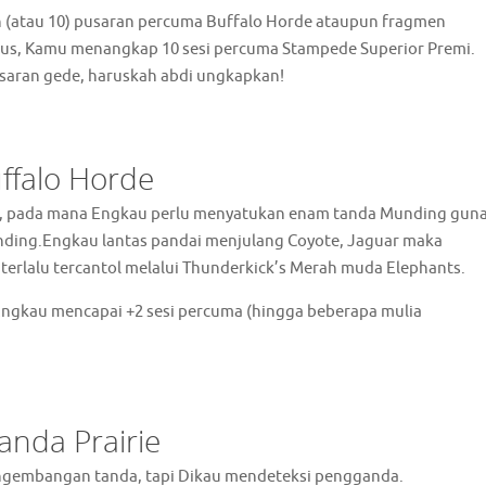
n (atau 10) pusaran percuma Buffalo Horde ataupun fragmen
lulus, Kamu menangkap 10 sesi percuma Stampede Superior Premi.
asaran gede, haruskah abdi ungkapkan!
ffalo Horde
 pada mana Engkau perlu menyatukan enam tanda Munding gun
nding.Engkau lantas pandai menjulang Coyote, Jaguar maka
 terlalu tercantol melalui Thunderkick’s Merah muda Elephants.
ngkau mencapai +2 sesi percuma (hingga beberapa mulia
nda Prairie
ngembangan tanda, tapi Dikau mendeteksi pengganda.