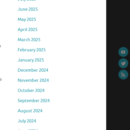
June 2025
May 2025
April 2025
March 2025
n
February 2025
January 2025
December 2024
a
November 2024
October 2024
September 2024
August 2024
July 2024