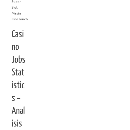
Super
Slot
Mesin
OneTouch
Casi
no
Jobs
Stat
istic
s –
Anal
isis