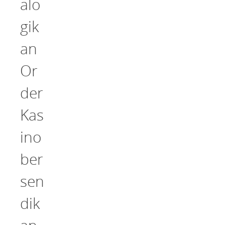
alo
gik
an
Or
der
Kas
ino
ber
sen
dik