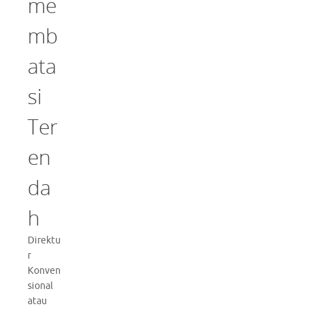
me
mb
ata
si
Ter
en
da
h
Direktu
r
Konven
sional
atau