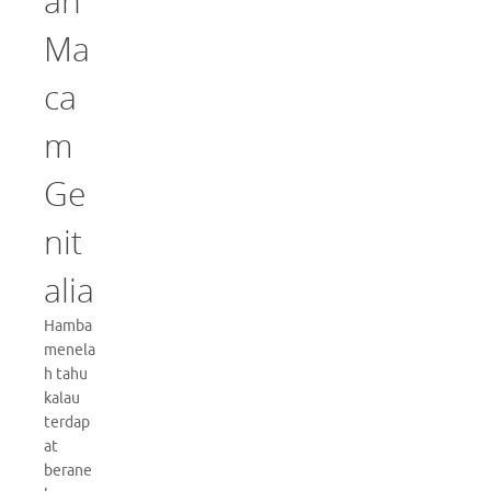
an
Ma
ca
m
Ge
nit
alia
Hamba
menela
h tahu
kalau
terdap
at
berane