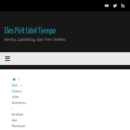
Skip
to
content
Eles Pirit Udel Tiempo
Berita, Gambling, dan Tren Terkini
Home
Slot
Casino
Jobs
Statistics
–
Analisis
dan
Panduan