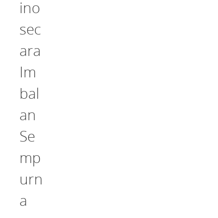
ino
sec
ara
Im
bal
an
Se
mp
urn
a