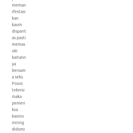
meman
ifestasi
kan
kaum
disparit
as pasti
memas
uki
kaitann
ya
bersam
a seks.
Posisi
teknisi
maka
pemeri
ksa
kasino
miring
didomi