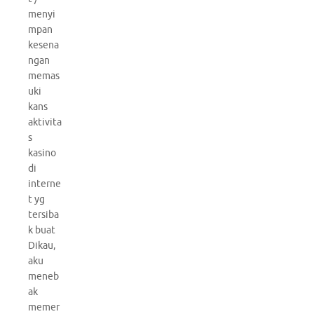
menyi
mpan
kesena
ngan
memas
uki
kans
aktivita
s
kasino
di
interne
t yg
tersiba
k buat
Dikau,
aku
meneb
ak
memer