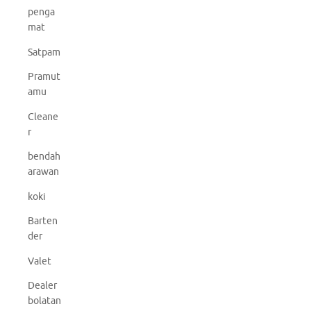
penga
mat
Satpam
Pramut
amu
Cleane
r
bendah
arawan
koki
Barten
der
Valet
Dealer
bolatan