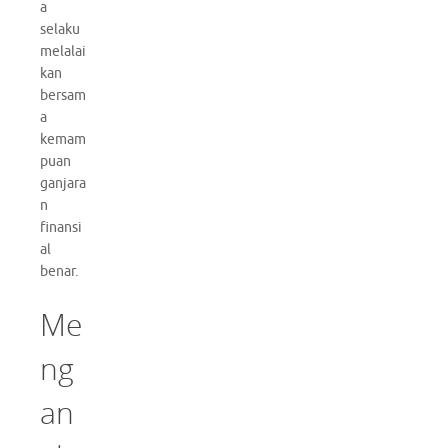
a
selaku
melalai
kan
bersam
a
kemam
puan
ganjara
n
finansi
al
benar.
Me
ng
an