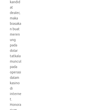
kandid
at
dealer,
maka
biasaka
n buat
meren
ung
pada
dolar
tatkala
muncul
pada
operasi
dalam
kasino
di
interne
t.
Honora