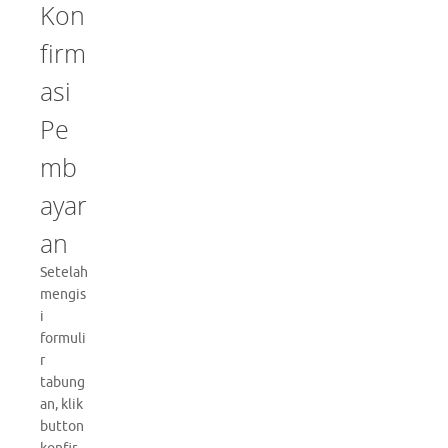
Kon
firm
asi
Pe
mb
ayar
an
Setelah
mengis
i
formuli
r
tabung
an, klik
button