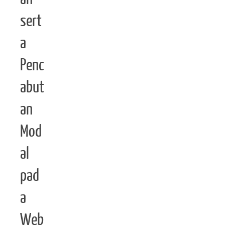
sert
a
Penc
abut
an
Mod
al
pad
a
Web