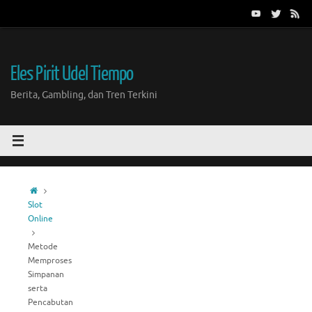
Skip
to
content
Eles Pirit Udel Tiempo
Berita, Gambling, dan Tren Terkini
Home
Slot
Online
Metode
Memproses
Simpanan
serta
Pencabutan