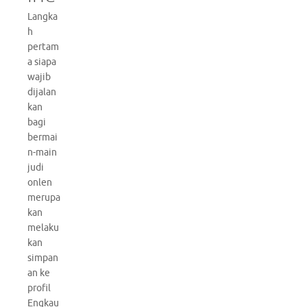
Langka
h
pertam
a siapa
wajib
dijalan
kan
bagi
bermai
n-main
judi
onlen
merupa
kan
melaku
kan
simpan
an ke
profil
Engkau