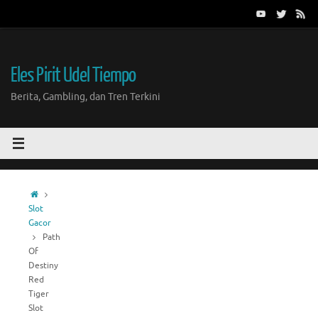
Skip
to
content
Eles Pirit Udel Tiempo
Berita, Gambling, dan Tren Terkini
Home
Slot
Gacor
Path
Of
Destiny
Red
Tiger
Slot