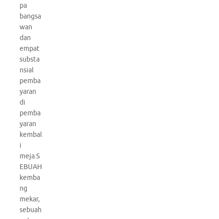
pa
bangsa
wan
dan
empat
substa
nsial
pemba
yaran
di
pemba
yaran
kembal
i
meja.S
EBUAH
kemba
ng
mekar,
sebuah