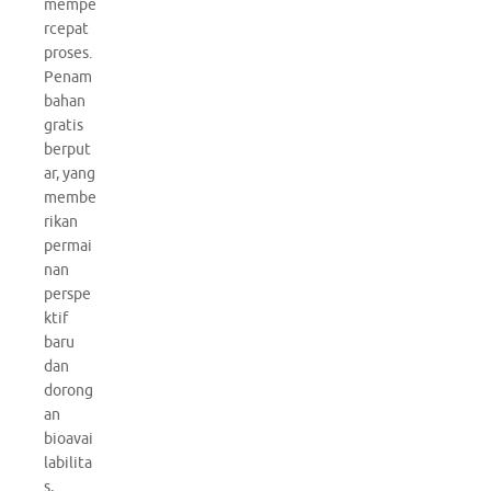
mempe
rcepat
proses.
Penam
bahan
gratis
berput
ar, yang
membe
rikan
permai
nan
perspe
ktif
baru
dan
dorong
an
bioavai
labilita
s,