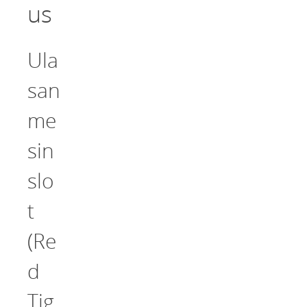
us
Ula
san
me
sin
slo
t
(Re
d
Tig