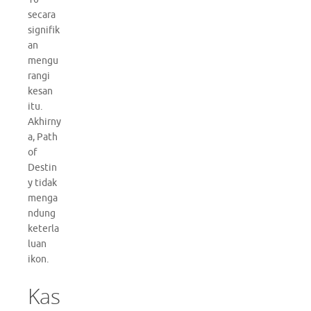
secara
signifik
an
mengu
rangi
kesan
itu.
Akhirny
a, Path
of
Destin
y tidak
menga
ndung
keterla
luan
ikon.
Kas