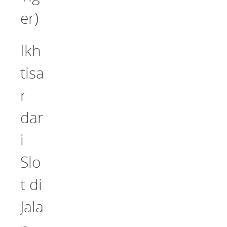
er)
Ikh
tisa
r
dar
i
Slo
t di
Jala