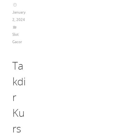
January
2, 2024
Slot
Gacor
Ta
kdi
r
Ku
rs