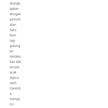
diungk
apkan
dengan
pemint
alan.
Satu
koin
lagi
gulung
an
melaku
kan ada
secara
acak
dipicu
oleh
Ganesh
a,
mengu
nci