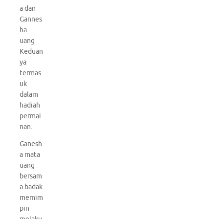
a dan
Gannes
ha
uang
Keduan
ya
termas
uk
dalam
hadiah
permai
nan.
Ganesh
a mata
uang
bersam
a badak
memim
pin