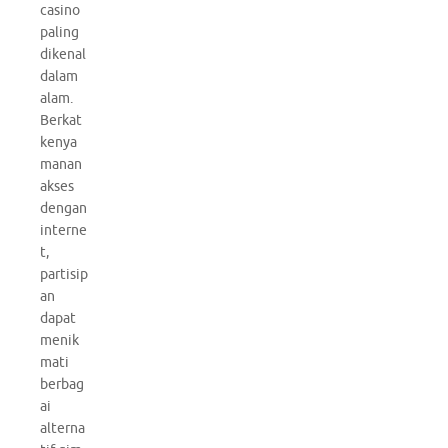
casino
paling
dikenal
dalam
alam.
Berkat
kenya
manan
akses
dengan
interne
t,
partisip
an
dapat
menik
mati
berbag
ai
alterna