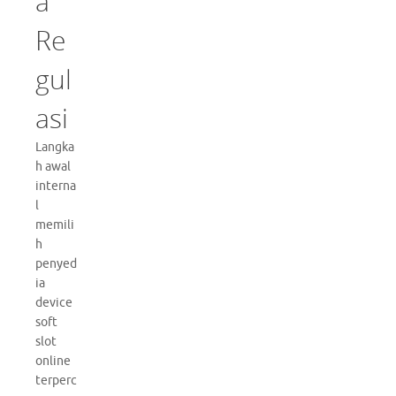
a
Re
gul
asi
Langka
h awal
interna
l
memili
h
penyed
ia
device
soft
slot
online
terperc