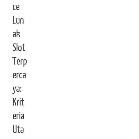
ce
Lun
ak
Slot
Terp
erca
ya:
Krit
eria
Uta