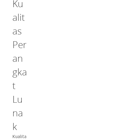
Ku
alit
as
Per
an
gka
t
Lu
na
k
Kualita