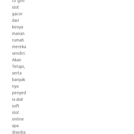
tif gim
slot
gacor
dari
kenya
manan
rumah
mereka
sendiri.
Akan
Tetapi,
serta
banyak
nya
penyed
ia alat
soft
slot
online
apa
disedia