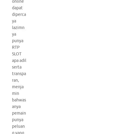
online
dapat
diperca
ya
lazimn
ya
punya
RTP
SLOT
apa adil
serta
transpa
ran,
menja
min
bahwas
anya
pemain
punya
peluan
g yang