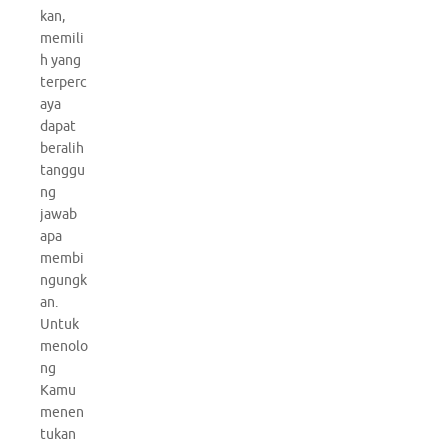
kan,
memili
h yang
terperc
aya
dapat
beralih
tanggu
ng
jawab
apa
membi
ngungk
an.
Untuk
menolo
ng
Kamu
menen
tukan