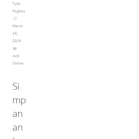
Tyler
Hughes
March
24,
2024
Judi
Online
Si
mp
an
an