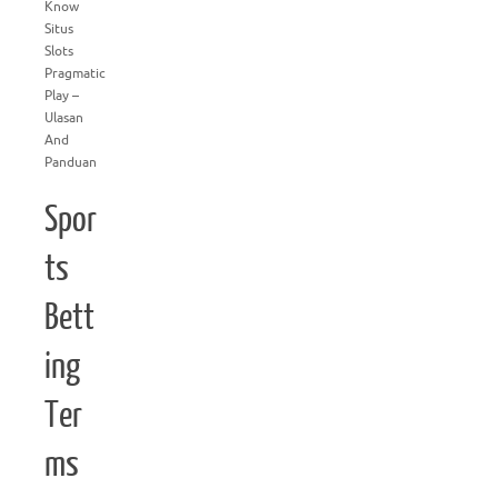
Know
Situs
Slots
Pragmatic
Play –
Ulasan
And
Panduan
Spor
ts
Bett
ing
Ter
ms