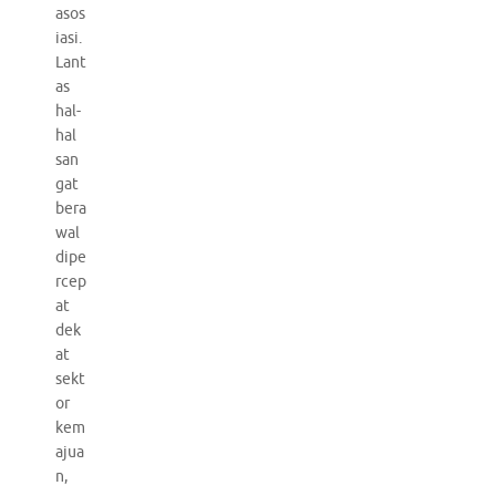
asos
iasi.
Lant
as
hal-
hal
san
gat
bera
wal
dipe
rcep
at
dek
at
sekt
or
kem
ajua
n,