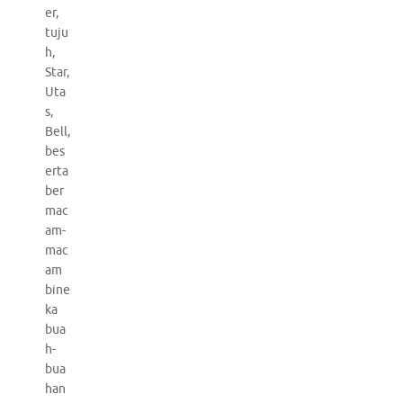
er,
tuju
h,
Star,
Uta
s,
Bell,
bes
erta
ber
mac
am-
mac
am
bine
ka
bua
h-
bua
han