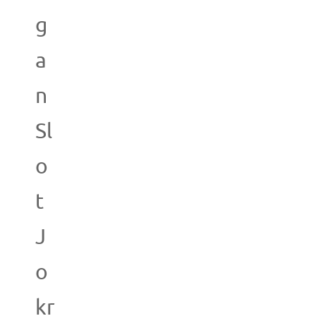
g
a
n
Sl
o
t
J
o
kr