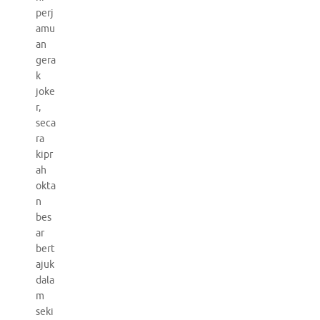
perj
amu
an
gera
k
joke
r,
seca
ra
kipr
ah
okta
n
bes
ar
bert
ajuk
dala
m
seki