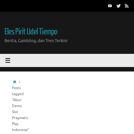
Skip
to
content
Eles Pirit Udel Tiempo
Berita, Gambling, dan Tren Terkini
Home
Posts
tagged
"Akun
Demo
Slot
Pragmatic
Play
Indonesia"