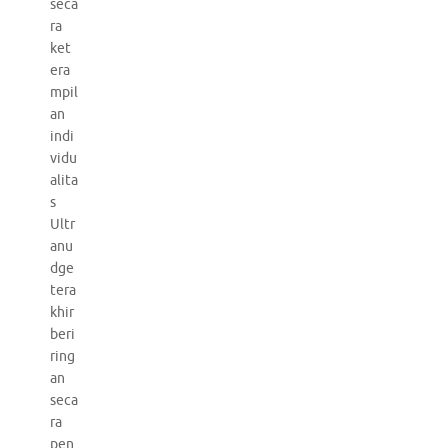
seca
ra
ket
era
mpil
an
indi
vidu
alita
s
Ultr
anu
dge
tera
khir
beri
ring
an
seca
ra
pen