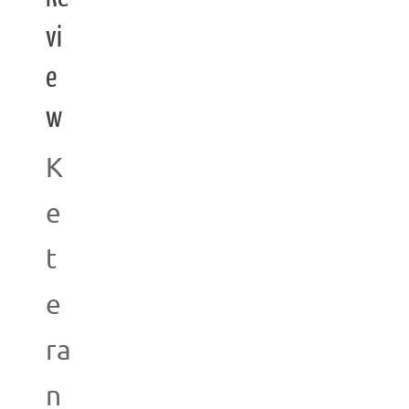
vi
e
w
K
e
t
e
ra
n