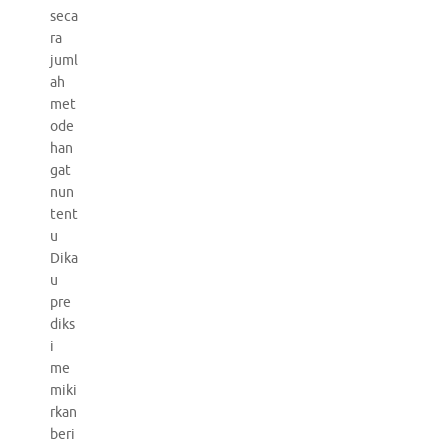
seca
ra
juml
ah
met
ode
han
gat
nun
tent
u
Dika
u
pre
diks
i
me
miki
rkan
beri