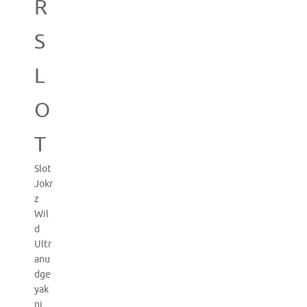
R
S
L
O
T
Slot
Jokr
z
Wil
d
Ultr
anu
dge
yak
ni