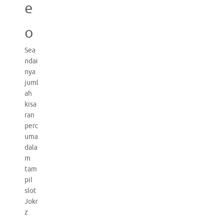
e
o
Sea
ndai
nya
juml
ah
kisa
ran
perc
uma
dala
m
tam
pil
slot
Jokr
z