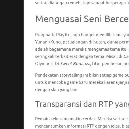
sering dianggap remeh, tapi sangat berpengar
Menguasai Seni Berce
Pragmatic Play itu jago banget memilih tema yan
Yunani/Kuno, petualangan di hutan, dunia perm
adalah bagaimana mereka mengemas tema itu. 
seringkali terkait erat dengan tema. Misal, di
Ga
Olympus. Di
Sweet Bonanza
, fitur pembelian b
Pendekatan storytelling ini bikin setiap game p
untuk mencoba game baru mereka karena janji
dengan skin yang lain.
Transparansi dan RTP yan
Pemain sekarang makin cerdas. Mereka sering ce
mencantumkan informasi RTP dengan jelas, biasa