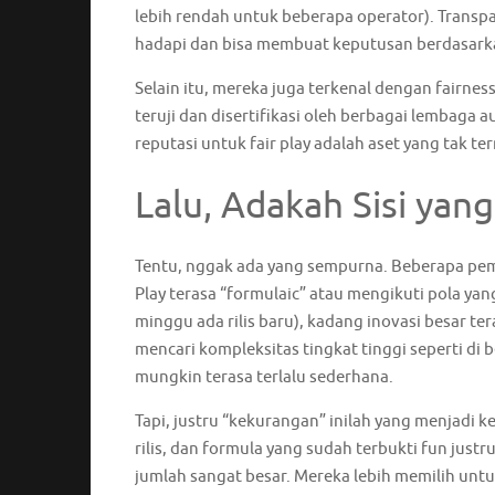
lebih rendah untuk beberapa operator). Trans
hadapi dan bisa membuat keputusan berdasark
Selain itu, mereka juga terkenal dengan fair
teruji dan disertifikasi oleh berbagai lembaga
reputasi untuk fair play adalah aset yang tak tern
Lalu, Adakah Sisi yan
Tentu, nggak ada yang sempurna. Beberapa pe
Play terasa “formulaic” atau mengikuti pola yan
minggu ada rilis baru), kadang inovasi besar te
mencari kompleksitas tingkat tinggi seperti di
mungkin terasa terlalu sederhana.
Tapi, justru “kekurangan” inilah yang menjadi 
rilis, dan formula yang sudah terbukti fun jus
jumlah sangat besar. Mereka lebih memilih unt