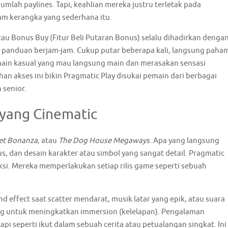
sejumlah paylines. Tapi, keahlian mereka justru terletak pada
m kerangka yang sederhana itu.
, atau Bonus Buy (Fitur Beli Putaran Bonus) selalu dihadirkan denga
ca panduan berjam-jam. Cukup putar beberapa kali, langsung paha
main kasual yang mau langsung main dan merasakan sensasi
an akses ini bikin Pragmatic Play disukai pemain dari berbagai
 senior.
 yang Cinematic
et Bonanza
, atau
The Dog House Megaways
. Apa yang langsung
us, dan desain karakter atau simbol yang sangat detail. Pragmatic
si. Mereka memperlakukan setiap rilis game seperti sebuah
 effect saat scatter mendarat, musik latar yang epik, atau suara
 untuk meningkatkan immersion (kelelapan). Pengalaman
api seperti ikut dalam sebuah cerita atau petualangan singkat. Ini