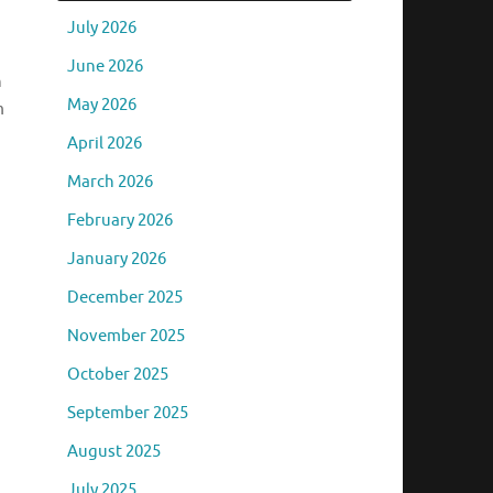
July 2026
June 2026
n
May 2026
m
April 2026
March 2026
February 2026
January 2026
December 2025
November 2025
October 2025
September 2025
August 2025
July 2025