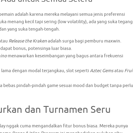
 pemain adalah karena mereka melayani semua jenis preferensi
a menang kecil tapi sering (low volatility), ada yang suka tegang
dan yang suka tengah-tengah.
atau
Release the Kraken
adalah surga bagi pemburu maxwin.
dapat bonus, potensinya luar biasa.
hino
menawarkan keseimbangan yang bagus antara frekuensi
 lama dengan modal terjangkau, slot seperti
Aztec Gems
atau
Frui
sa bebas pindah-pindah game sesuai mood dan budget tanpa perl
urkan dan Turnamen Seru
lay nggak cuma mengandalkan fitur bonus biasa. Mereka punya