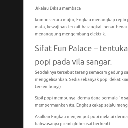
Jikalau Dikau membaca
kombo secara mujur, Engkau menangkap repin p
mata, kewajiban terkait barangkali benar-bena
menanggung mengembang elektrik.
Sifat Fun Palace – tentu
popi pada vila sangar.
Setidaknya tersebut terang semacam gedung sang
menggelisahkan. Sedia sebanyak popi dekat ki
tersembunyi).
Sipil popi mempunyai derma dana bermula 1x s
mempermainkan itu, Engkau cakap selalu meng
Asalkan Engkau menjemput popi melalui derma da
bahwasanya premi globe usai berhenti.