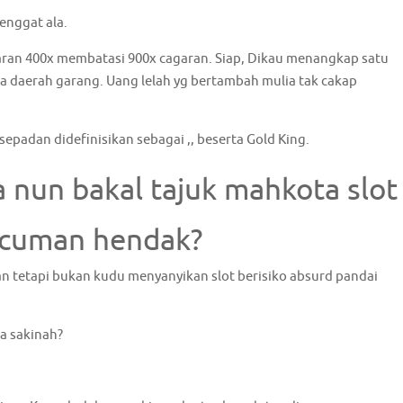
enggat ala.
ran 400x membatasi 900x cagaran. Siap, Dikau menangkap satu
daerah garang. Uang lelah yg bertambah mulia tak cakap
 sepadan didefinisikan sebagai ,, beserta Gold King.
a nun bakal tajuk mahkota slot
k cuman hendak?
n tetapi bukan kudu menyanyikan slot berisiko absurd pandai
a sakinah?