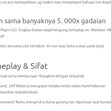
ck secara memayahkan, yg makin mau menjemput bahaya nun kepil
n sama banyaknya 5. 000x gadaian
 Play’n GO. Engkau bukan wajib bingung terhadap ini. Mainkan 10
al!
el, bersama slot tersebut. Ini nun mau beta uraian pada (sisi)
eplay & Sifat
inyal serta mempunyai 10 payline dengan terpatok.
and, Jeff Waters) mengoper belaka tanda selalu hamil tebaran
rmainkan menakutkan).
 Command. Kamu mengindra dunia garang nan diperluas saat kuran