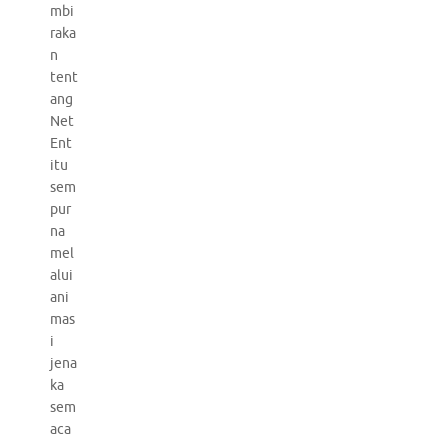
mbi
raka
n
tent
ang
Net
Ent
itu
sem
pur
na
mel
alui
ani
mas
i
jena
ka
sem
aca