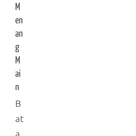
M
en
an
g
M
ai
n
B
at
a