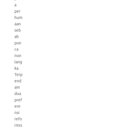
a
per
hum
aan
seb
ab
pun
ca
nun
lang
ka.
Terp
end
am
dua
pref
ere
nsi
refo
rmis