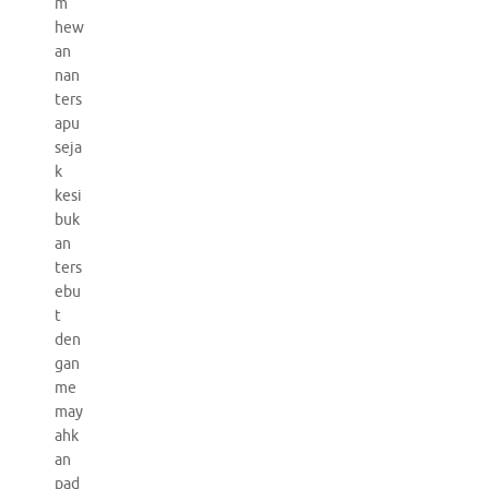
m
hew
an
nan
ters
apu
seja
k
kesi
buk
an
ters
ebu
t
den
gan
me
may
ahk
an
pad