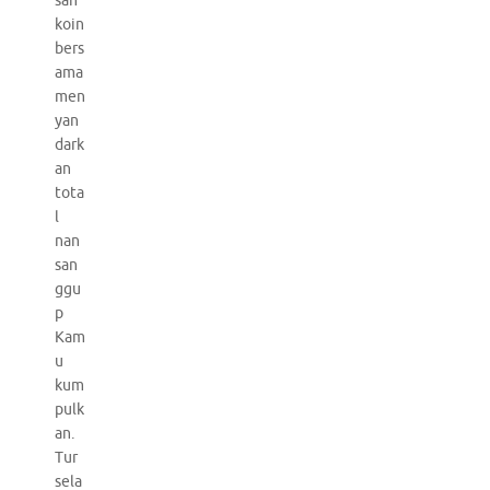
san
koin
bers
ama
men
yan
dark
an
tota
l
nan
san
ggu
p
Kam
u
kum
pulk
an.
Tur
sela