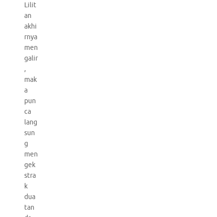
Lilit
an
akhi
rnya
men
galir
,
mak
a
pun
ca
lang
sun
g
men
gek
stra
k
dua
tan