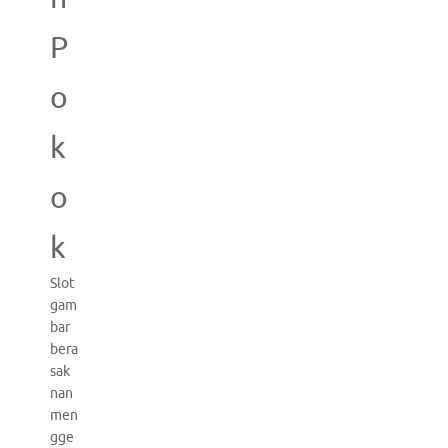
P
o
k
o
k
Slot
gam
bar
bera
sak
nan
men
gge