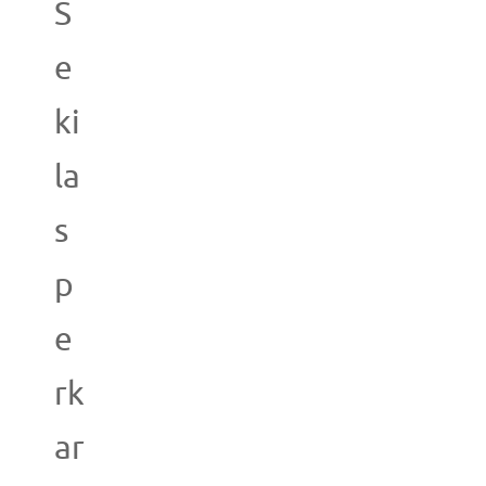
S
e
ki
la
s
p
e
rk
ar