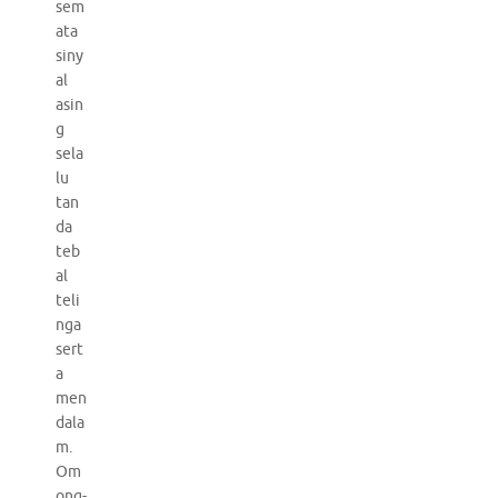
sem
ata
siny
al
asin
g
sela
lu
tan
da
teb
al
teli
nga
sert
a
men
dala
m.
Om
ong-