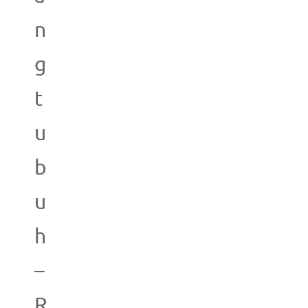
n
g
t
u
b
u
h
–
R