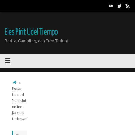
Skip
to
content
Eles Pirit Udel Tiempo
Berita, Gambling, dan Tren Terkini
Home
Posts
tagged
"judi slot
online
jackpot
terbesar"