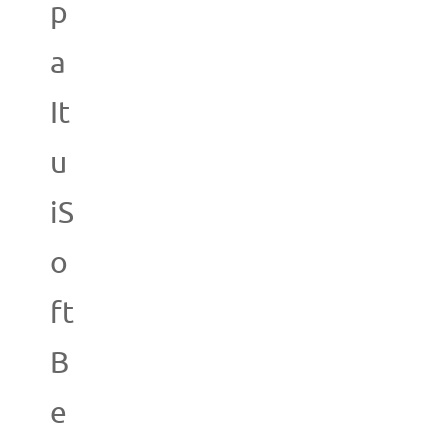
p
a
It
u
iS
o
ft
B
e