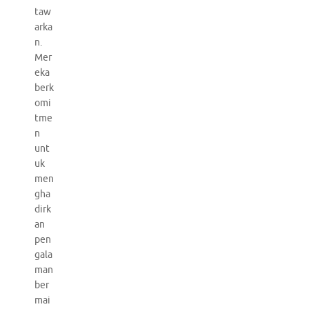
taw
arka
n.
Mer
eka
berk
omi
tme
n
unt
uk
men
gha
dirk
an
pen
gala
man
ber
mai