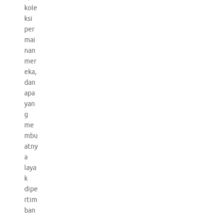
kole
ksi
per
mai
nan
mer
eka,
dan
apa
yan
g
me
mbu
atny
a
laya
k
dipe
rtim
ban