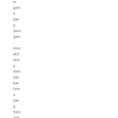
io
gam
e
yan
g
bera
gam
,
inov
atif,
sert
a
men
yaji
kan
tem
a
yan
g
men
arik