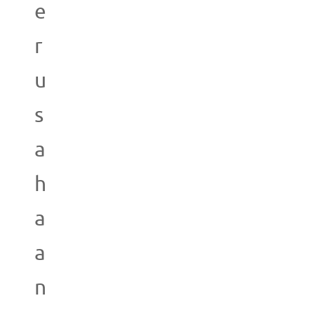
e
r
u
s
a
h
a
a
n