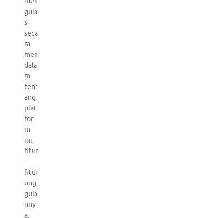
men
gula
s
seca
ra
men
dala
m
tent
ang
plat
for
m
ini,
fitur
-
fitur
ung
gula
nny
a,