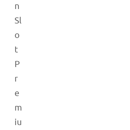
n
Sl
o
t
P
r
e
m
iu