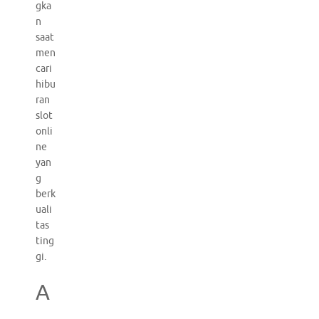
gka
n
saat
men
cari
hibu
ran
slot
onli
ne
yan
g
berk
uali
tas
ting
gi.
A