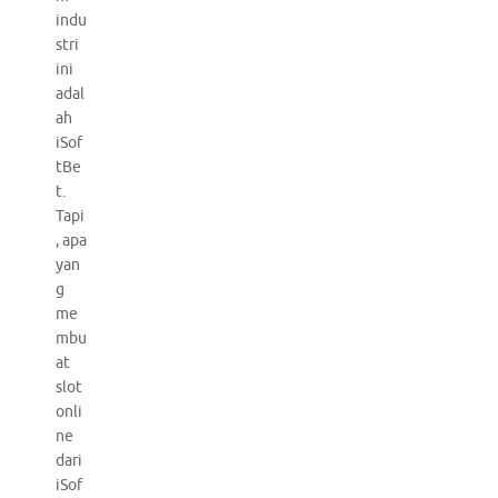
indu
stri
ini
adal
ah
iSof
tBe
t.
Tapi
, apa
yan
g
me
mbu
at
slot
onli
ne
dari
iSof