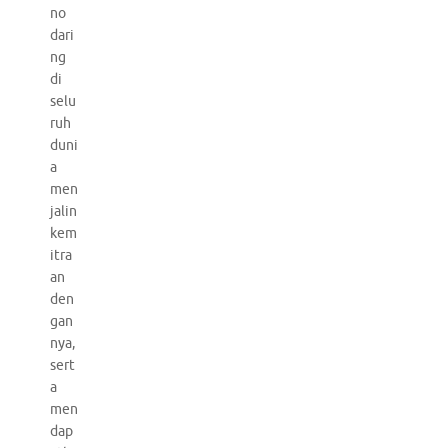
no
dari
ng
di
selu
ruh
duni
a
men
jalin
kem
itra
an
den
gan
nya,
sert
a
men
dap