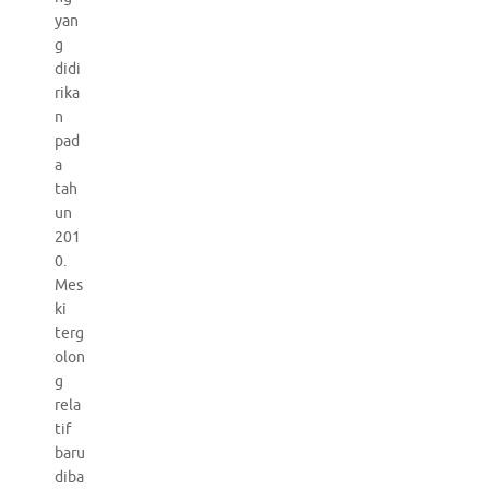
yan
g
didi
rika
n
pad
a
tah
un
201
0.
Mes
ki
terg
olon
g
rela
tif
baru
diba