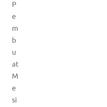
P
e
m
b
u
at
M
e
si