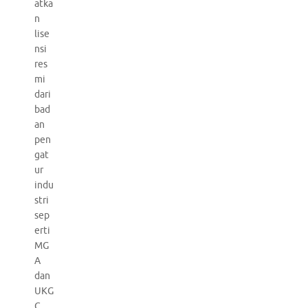
atka
n
lise
nsi
res
mi
dari
bad
an
pen
gat
ur
indu
stri
sep
erti
MG
A
dan
UKG
C.