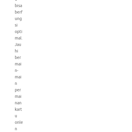
bisa
berf
ung
si
opti
mal.
Jau
hi
ber
mai
n-
mai
n
per
mai
nan
kart
u
onle
n