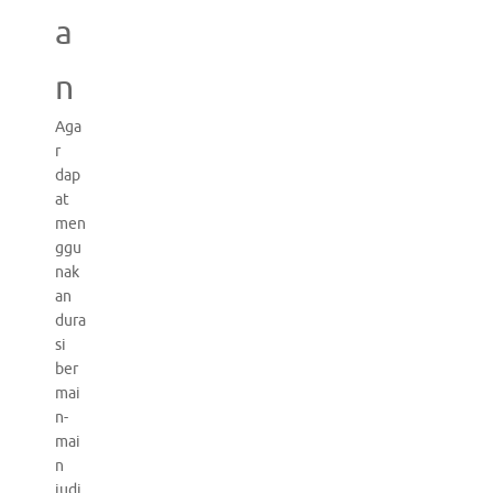
a
n
Aga
r
dap
at
men
ggu
nak
an
dura
si
ber
mai
n-
mai
n
judi