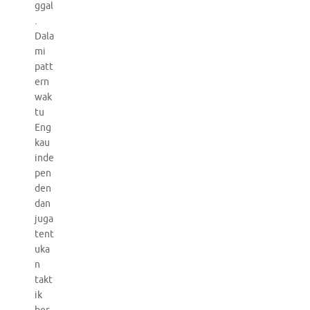
ggal
.
Dala
mi
patt
ern
wak
tu
Eng
kau
inde
pen
den
dan
juga
tent
uka
n
takt
ik