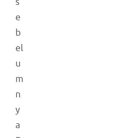
s
e
b
el
u
m
n
y
a