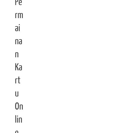
Pe
rm
ai
na
n
Ka
rt
u
On
lin
e