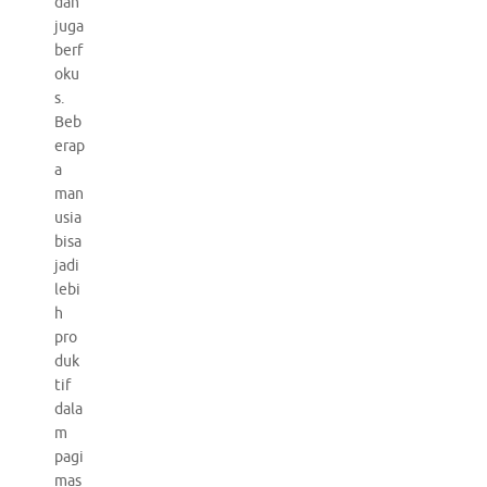
dan
juga
berf
oku
s.
Beb
erap
a
man
usia
bisa
jadi
lebi
h
pro
duk
tif
dala
m
pagi
mas