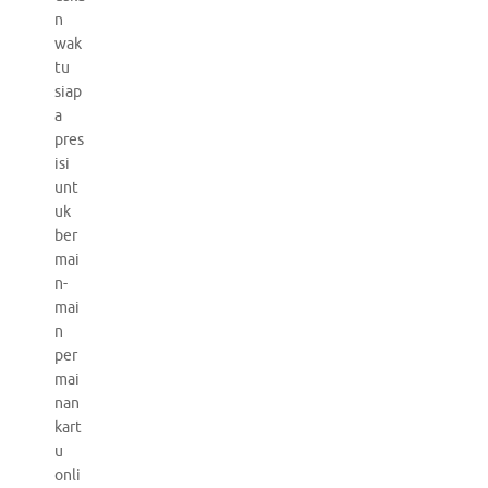
n
wak
tu
siap
a
pres
isi
unt
uk
ber
mai
n-
mai
n
per
mai
nan
kart
u
onli