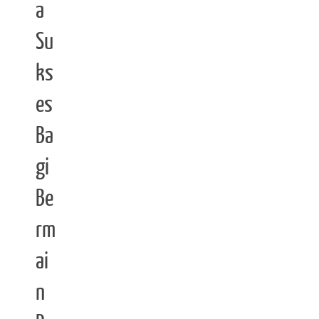
a
Su
ks
es
Ba
gi
Be
rm
ai
n