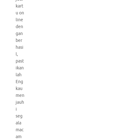
kart
u on
line
den
gan
ber
hasi
l,
past
ikan
lah
Eng
kau
men
jauh
i
seg
ala
mac
am