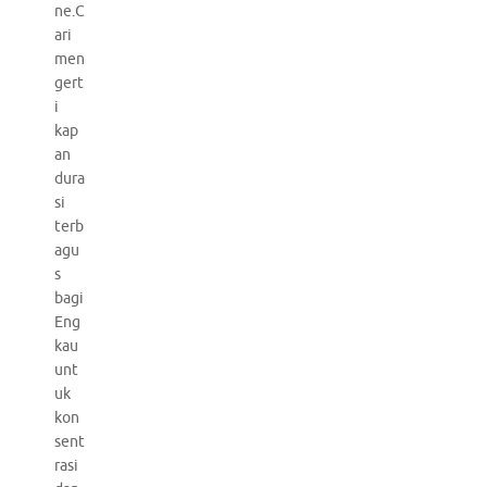
ne.C
ari
men
gert
i
kap
an
dura
si
terb
agu
s
bagi
Eng
kau
unt
uk
kon
sent
rasi