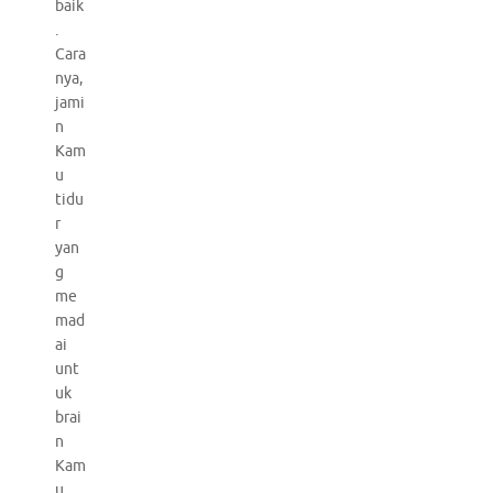
baik
.
Cara
nya,
jami
n
Kam
u
tidu
r
yan
g
me
mad
ai
unt
uk
brai
n
Kam
u