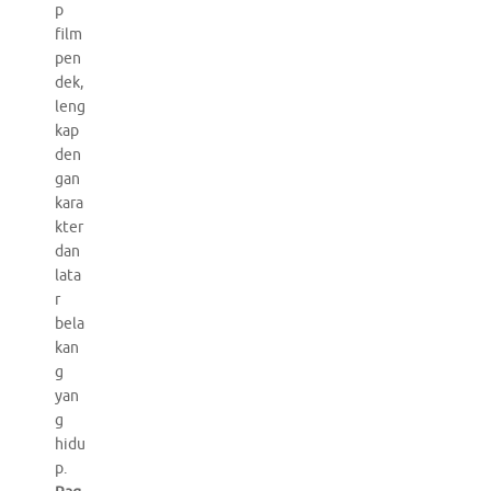
p
film
pen
dek,
leng
kap
den
gan
kara
kter
dan
lata
r
bela
kan
g
yan
g
hidu
p.