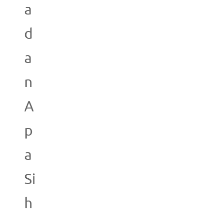
a
d
a
n
A
p
a
Si
h