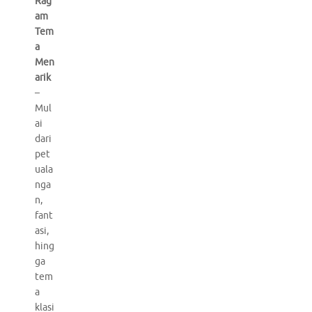
Rag
am
Tem
a
Men
arik
–
Mul
ai
dari
pet
uala
nga
n,
fant
asi,
hing
ga
tem
a
klasi