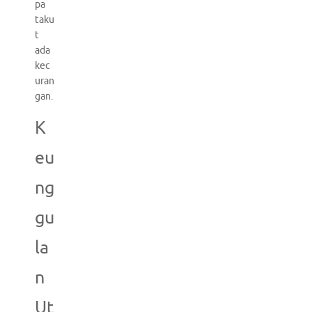
pa
taku
t
ada
kec
uran
gan.
K
eu
ng
gu
la
n
Ut