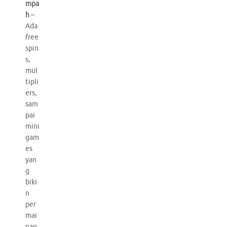
mpa
h
–
Ada
free
spin
s,
mul
tipli
ers,
sam
pai
mini
gam
es
yan
g
biki
n
per
mai
nan