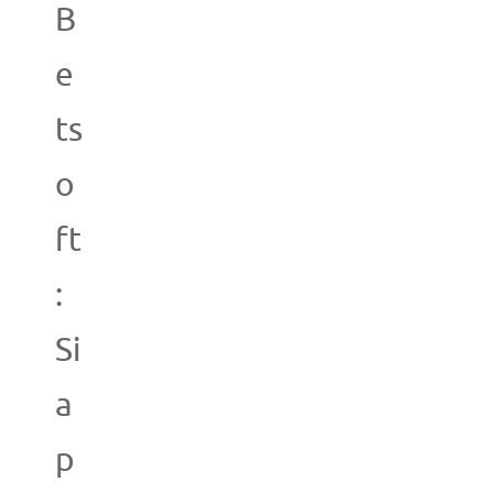
B
e
ts
o
ft
:
Si
a
p