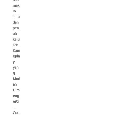
mak
in
seru
dan
pen
uh
keju
tan.
Gam
epla
y
yan
g
Mud
ah
Dim
eng
erti
–
Coc