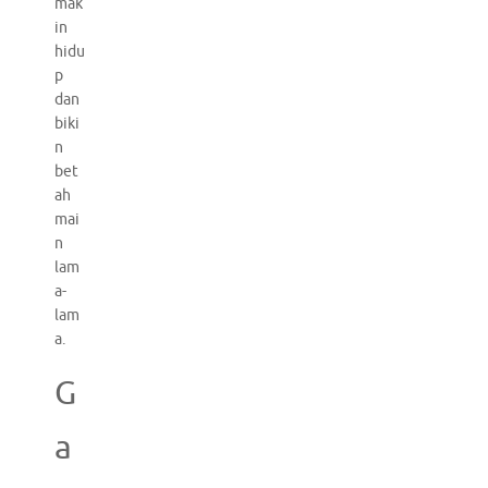
mak
in
hidu
p
dan
biki
n
bet
ah
mai
n
lam
a-
lam
a.
G
a