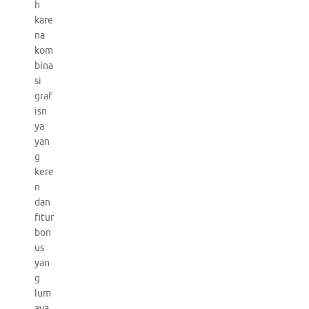
h
kare
na
kom
bina
si
graf
isn
ya
yan
g
kere
n
dan
fitur
bon
us
yan
g
lum
aya