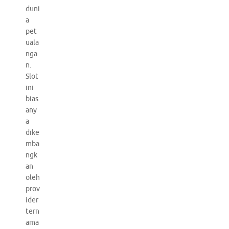
duni
a
pet
uala
nga
n.
Slot
ini
bias
any
a
dike
mba
ngk
an
oleh
prov
ider
tern
ama