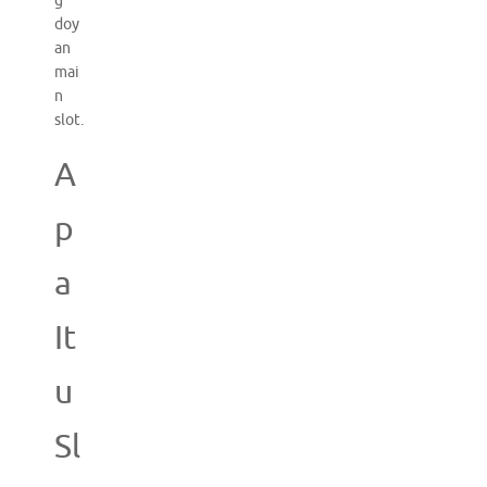
g
doy
an
mai
n
slot.
A
p
a
It
u
Sl