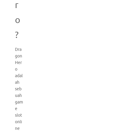
r
o
?
Dra
gon
Her
o
adal
ah
seb
uah
gam
e
slot
onli
ne