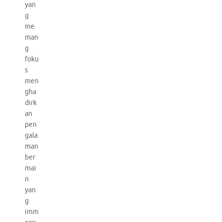
yan
g
me
man
g
foku
s
men
gha
dirk
an
pen
gala
man
ber
mai
n
yan
g
imm