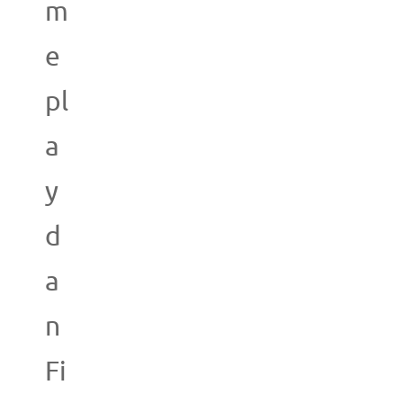
m
e
pl
a
y
d
a
n
Fi