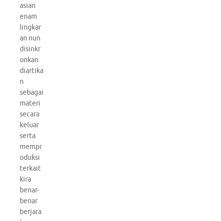
asian
enam
lingkar
an nun
disinkr
onkan
diartika
n
sebagai
materi
secara
keluar
serta
mempr
oduksi
terkait
kira
benar-
benar
berjara