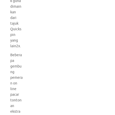
k guna
dimain
kan
dari
tajuk
Quicks
pin
yang
lain2x.
Bebera
pa
gembu
ng
pemera
n on
line
pacar
tonton
an
ekstra