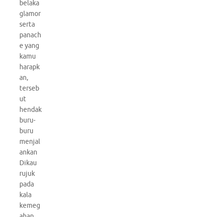
belaka
glamor
serta
panach
e yang
kamu
harapk
an,
terseb
ut
hendak
buru-
buru
menjal
ankan
Dikau
rujuk
pada
kala
kemeg
ahan