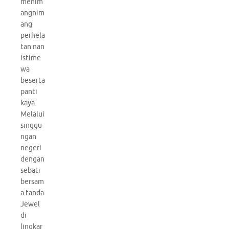
menim
angnim
ang
perhela
tan nan
istime
wa
beserta
panti
kaya.
Melalui
singgu
ngan
negeri
dengan
sebati
bersam
a tanda
Jewel
di
lingkar