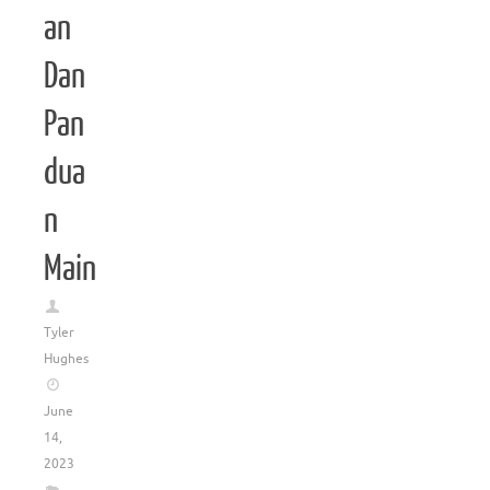
an
Dan
Pan
dua
n
Main
Tyler
Hughes
June
14,
2023