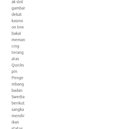
ak slot
gambar
dekat
kasino
on line
bakal
meman
cing
terang
atas
Quicks
pin.
Penge
mbang
badan
Swedia
berikut
sangka
mendir
ikan
status