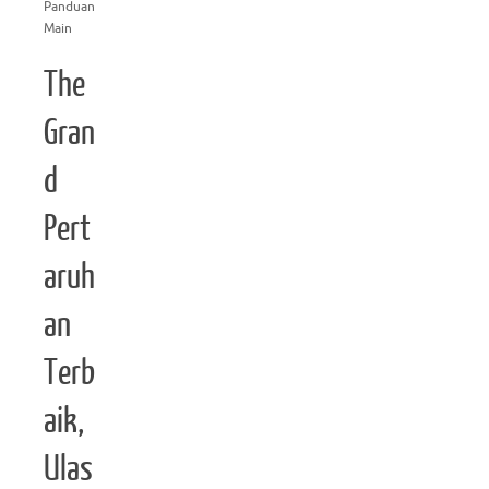
Panduan
Main
The
Gran
d
Pert
aruh
an
Terb
aik,
Ulas