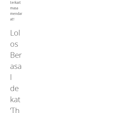
terkait
masa
mendar
at!
Lol
os
Ber
asa
l
de
kat
‘Th