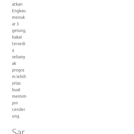
atkan
Engkau
menuk
ar 3
gelung,
bakal
tersedi
a
sebany
ak
progra
m lebih
jelas
buat
memim
pin
cender
ung.
Sar