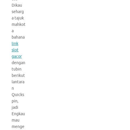
Dikau
seharg
a tajuk
mahkot
a
bahana
link
slot
gacor
dengan
tubin
berikut
lantara
n
Quicks
pin,
jadi
Engkau
mau
menge