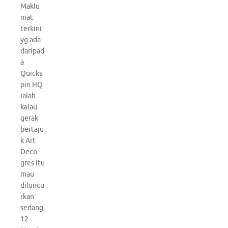
Maklu
mat
terkini
yg ada
daripad
a
Quicks
pin HQ
ialah
kalau
gerak
bertaju
k Art
Deco
gres itu
mau
diluncu
rkan
sedang
12