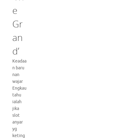
e
Gr
an
d’
Keadaa
n baru
nan
wajar
Engkau
tahu
ialah
jika
slot
anyar
yg
keting