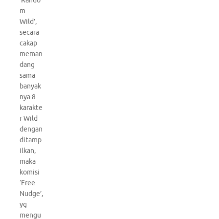
‘Rando
m
Wild’,
secara
cakap
meman
dang
sama
banyak
nya 8
karakte
r Wild
dengan
ditamp
ilkan,
maka
komisi
‘Free
Nudge’,
yg
mengu