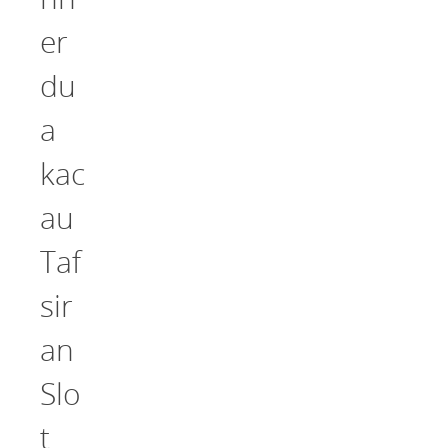
er
du
a
kac
au
Taf
sir
an
Slo
t