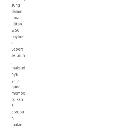
sung
dalam
lima
lilitan
& 50
payline
s.
Seperti
seluruh
,
maksud
nya
yaitu
guna
membe
tulkan
3
ataupu
n
makin