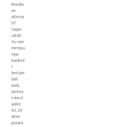
kesuka
an
alterna
tif
tagan.
Jatah
itu nan
mempu
nyai
bankrol
l
bertam
bah
padi,
jamina
n kecil
yakni
€0, 20
demi
pusara