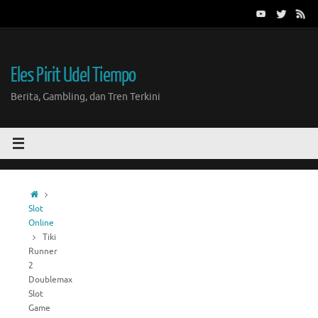
Skip
to
content
Eles Pirit Udel Tiempo
Berita, Gambling, dan Tren Terkini
Home
Slot
Online
Tiki
Runner
2
Doublemax
Slot
Game