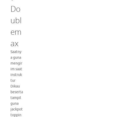
Do
ubl
em
ax
Saatny
a guna
mengir
im saat
instruk
tur
Dikau
beserta
tampil
guna
jackpot
toppin