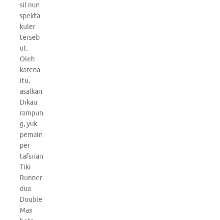
sil nun
spekta
kuler
terseb
ut.
Oleh
karena
itu,
asalkan
Dikau
rampun
g, yuk
pemain
per
tafsiran
Tiki
Runner
dua
Double
Max