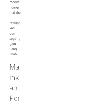
menya
ndingi
mataha
ri
terlupa
kan
dgn
segeng
gam
uang
lelah.
Ma
ink
an
Per