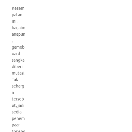
.
Kesem
patan
ini,
bagaim
anapun
,
gameb
oard
sangka
diberi
mutasi.
Tak
seharg
a
terseb
ut, jadi
sedia
penem
paan
topeng