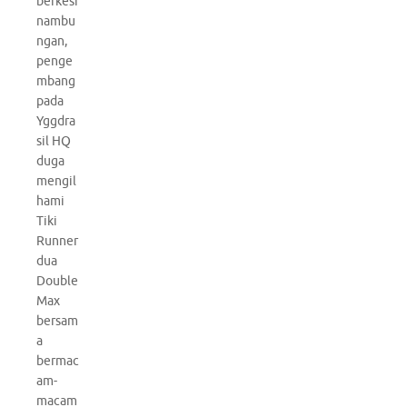
berkesi
nambu
ngan,
penge
mbang
pada
Yggdra
sil HQ
duga
mengil
hami
Tiki
Runner
dua
Double
Max
bersam
a
bermac
am-
macam