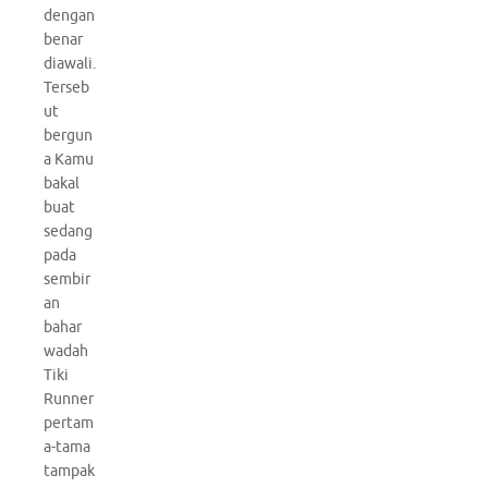
dengan
benar
diawali.
Terseb
ut
bergun
a Kamu
bakal
buat
sedang
pada
sembir
an
bahar
wadah
Tiki
Runner
pertam
a-tama
tampak