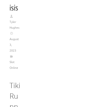
isis
Tyler
Hughes
August
3,
2023
Slot
Online
Tiki
Ru
nn