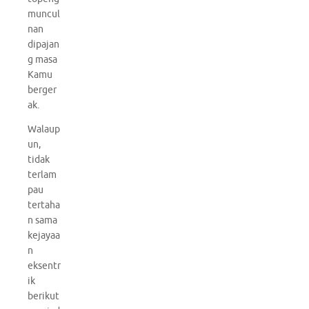
muncul
nan
dipajan
g masa
Kamu
berger
ak.
Walaup
un,
tidak
terlam
pau
tertaha
n sama
kejayaa
n
eksentr
ik
berikut