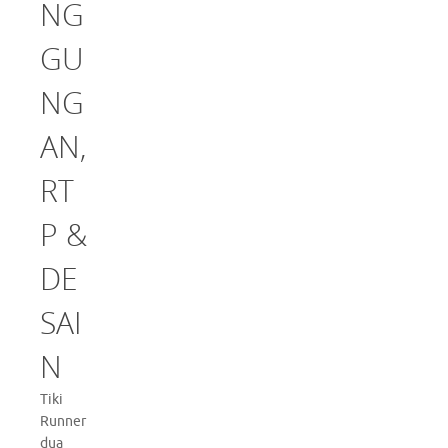
NG
GU
NG
AN,
RT
P &
DE
SAI
N
Tiki
Runner
dua