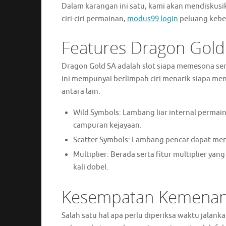
Dalam karangan ini satu, kami akan mendiskusik
ciri-ciri permainan,
modus99 login
peluang kebe
Features Dragon Gold
Dragon Gold SA adalah slot siapa memesona ser
ini mempunyai berlimpah ciri menarik siapa m
antara lain:
Wild Symbols: Lambang liar internal perma
campuran kejayaan.
Scatter Symbols: Lambang pencar dapat men
Multiplier: Berada serta fitur multiplier 
kali dobel.
Kesempatan Kemena
Salah satu hal apa perlu diperiksa waktu jalan