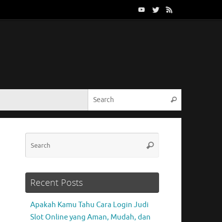
Search for:
Search
Search
Search
for:
Recent Posts
Apakah Kamu Tahu Cara Login Judi
Slot Online yang Aman, Mudah, dan