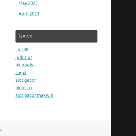
May 2023
April 2023
News
slot88
judi slot
hk pools
togel
slot gacor
hk lotto
slot gacor maxwin
ge.