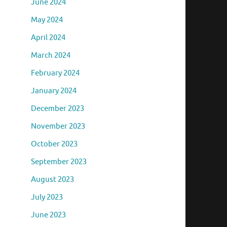
June 2024
May 2024
April 2024
March 2024
February 2024
January 2024
December 2023
November 2023
October 2023
September 2023
August 2023
July 2023
June 2023