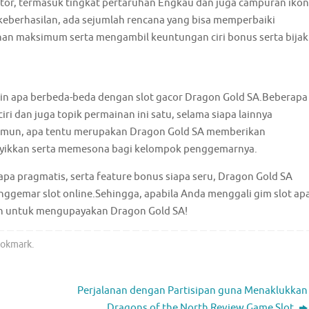
tor, termasuk tingkat pertaruhan Engkau dan juga campuran ikon
keberhasilan, ada sejumlah rencana yang bisa memperbaiki
an maksimum serta mengambil keuntungan ciri bonus serta bijak
in apa berbeda-beda dengan slot gacor Dragon Gold SA.Beberapa
iri dan juga topik permainan ini satu, selama siapa lainnya
amun, apa tentu merupakan Dragon Gold SA memberikan
yikkan serta memesona bagi kelompok penggemarnya.
pa pragmatis, serta feature bonus siapa seru, Dragon Gold SA
nggemar slot online.Sehingga, apabila Anda menggali gim slot ap
in untuk mengupayakan Dragon Gold SA!
okmark
.
Perjalanan dengan Partisipan guna Menaklukkan
Dragons of the North Review Game Slot