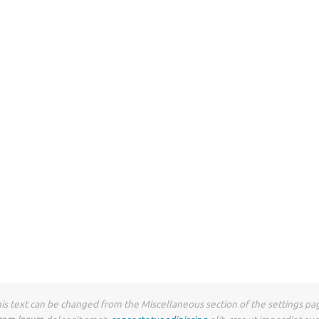
is text can be changed from the Miscellaneous section of the settings pa