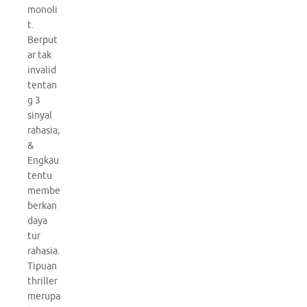
monoli
t.
Berput
ar tak
invalid
tentan
g 3
sinyal
rahasia,
&
Engkau
tentu
membe
berkan
daya
tur
rahasia.
Tipuan
thriller
merupa