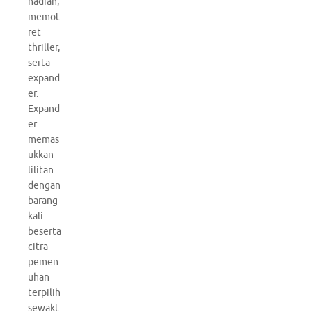
hadiah,
memot
ret
thriller,
serta
expand
er.
Expand
er
memas
ukkan
lilitan
dengan
barang
kali
beserta
citra
pemen
uhan
terpilih
sewakt