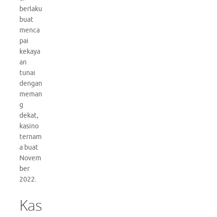
berlaku
buat
menca
pai
kekaya
an
tunai
dengan
meman
g
dekat,
kasino
ternam
a buat
Novem
ber
2022.
Kas