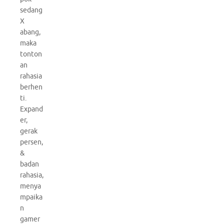
sedang
X
abang,
maka
tonton
an
rahasia
berhen
ti.
Expand
er,
gerak
persen,
&
badan
rahasia,
menya
mpaika
n
gamer