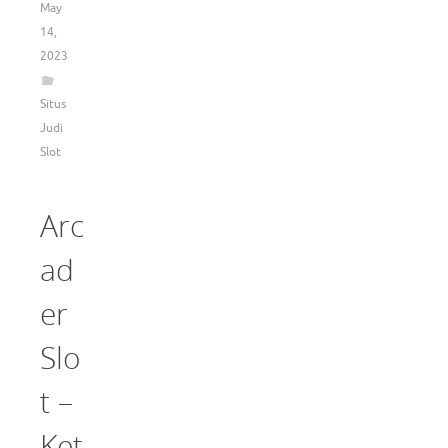
May
14,
2023
Situs
Judi
Slot
Arc
ad
er
Slo
t –
Ket