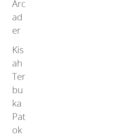
Arc
ad
er
Kis
ah
Ter
bu
ka
Pat
ok