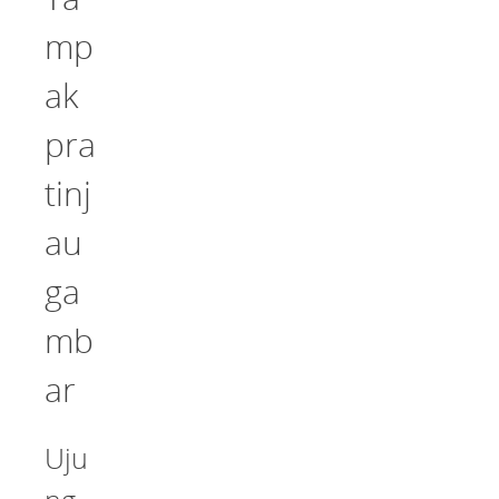
mp
ak
pra
tinj
au
ga
mb
ar
Uju