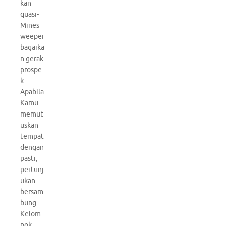
kan
quasi-
Mines
weeper
bagaika
n gerak
prospe
k.
Apabila
Kamu
memut
uskan
tempat
dengan
pasti,
pertunj
ukan
bersam
bung.
Kelom
pok