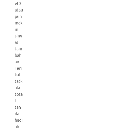
el 3
atau
pun
mak
in
siny
al
tam
bah
an.
Teri
kat
tatk
ala
tota
l
tan
da
hadi
ah