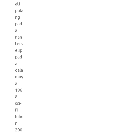
ati
pula
ng
pad
a
nan
ters
elip
pad
a
dala
mny
a.
196
8
sci-
fi
luhu
r
200