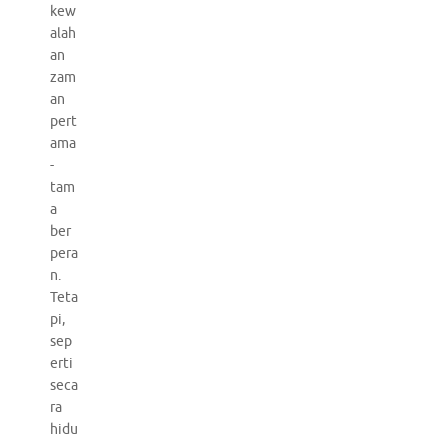
kew
alah
an
zam
an
pert
ama
-
tam
a
ber
pera
n.
Teta
pi,
sep
erti
seca
ra
hidu