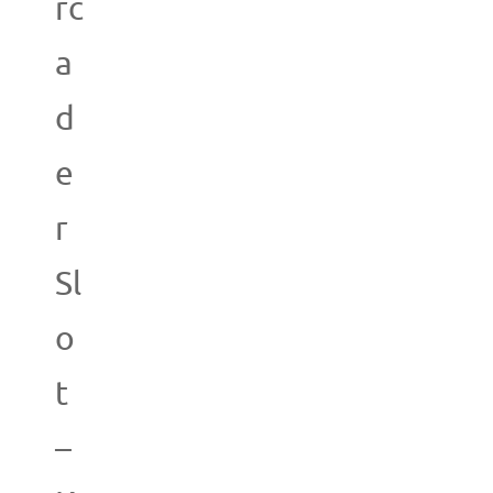
rc
a
d
e
r
Sl
o
t
–