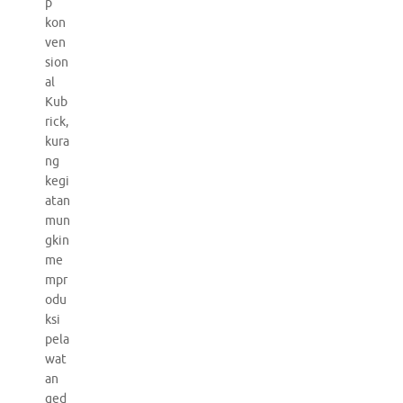
p
kon
ven
sion
al
Kub
rick,
kura
ng
kegi
atan
mun
gkin
me
mpr
odu
ksi
pela
wat
an
ged