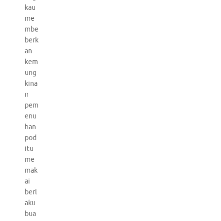
kau
me
mbe
berk
an
kem
ung
kina
n
pem
enu
han
pod
itu
me
mak
ai
berl
aku
bua