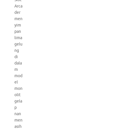
Arca
der
men
yim
pan
lima
gelu
ng
di
dala
m
mod
el
mon
olit
gela
p
nan
men
asih