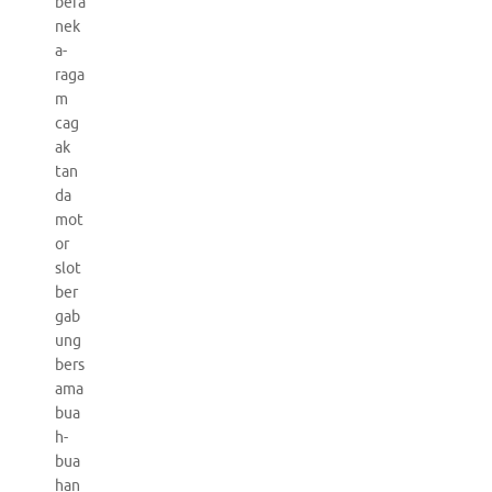
bera
nek
a-
raga
m
cag
ak
tan
da
mot
or
slot
ber
gab
ung
bers
ama
bua
h-
bua
han