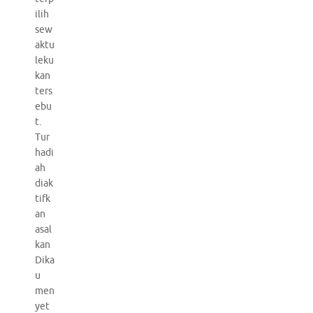
ilih
sew
aktu
leku
kan
ters
ebu
t.
Tur
hadi
ah
diak
tifk
an
asal
kan
Dika
u
men
yet