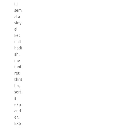
ili
sem
ata
siny
al,
kec
uali
hadi
ah,
me
mot
ret
thril
ler,
sert
a
exp
and
er.
Exp