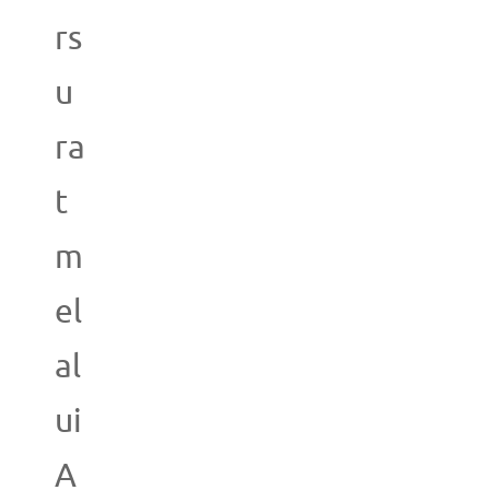
rs
u
ra
t
m
el
al
ui
A