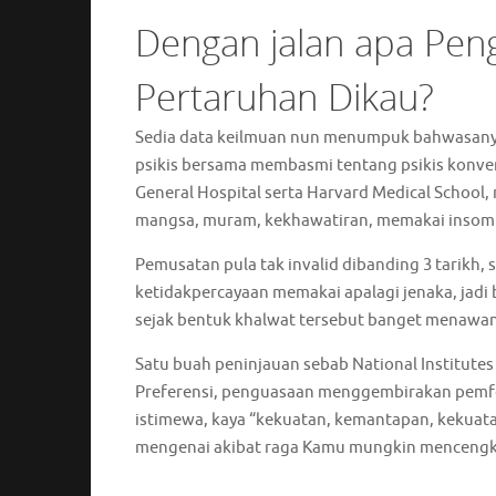
Dengan jalan apa Pe
Pertaruhan Dikau?
Sedia data keilmuan nun menumpuk bahwasany
psikis bersama membasmi tentang psikis konve
General Hospital serta Harvard Medical School
mangsa, muram, kekhawatiran, memakai insom
Pemusatan pula tak invalid dibanding 3 tarikh
ketidakpercayaan memakai apalagi jenaka, jadi
sejak bentuk khalwat tersebut banget menawan 
Satu buah peninjauan sebab National Institut
Preferensi, penguasaan menggembirakan pemfok
istimewa, kaya “kekuatan, kemantapan, kekuatan, 
mengenai akibat raga Kamu mungkin mencengk