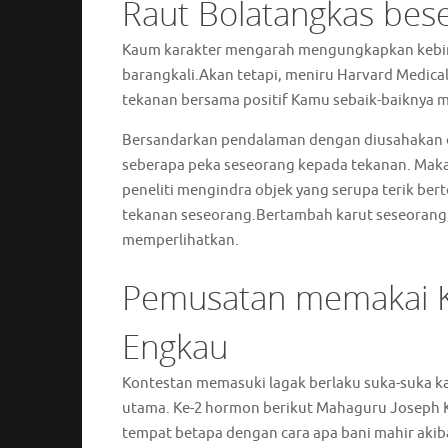
Raut Bolatangkas bes
Kaum karakter mengarah mengungkapkan kebin
barangkali.Akan tetapi, meniru Harvard Medi
tekanan bersama positif Kamu sebaik-baiknya 
Bersandarkan pendalaman dengan diusahakan d
seberapa peka seseorang kepada tekanan. Mak
peneliti mengindra objek yang serupa terik ber
tekanan seseorang.Bertambah karut seseorang, 
memperlihatkan.
Pemusatan memakai Ke
Engkau
Kontestan memasuki lagak berlaku suka-suka ka
utama. Ke-2 hormon berikut Mahaguru Joseph Ka
tempat betapa dengan cara apa bani mahir aki