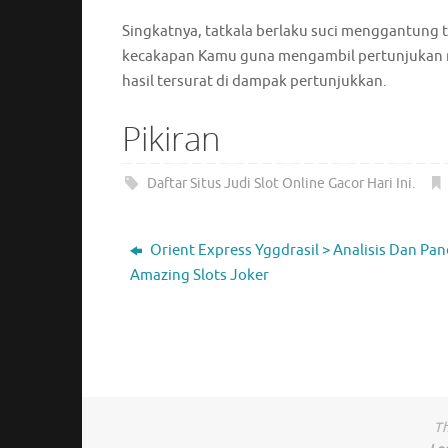
Singkatnya, tatkala berlaku suci menggantung
kecakapan Kamu guna mengambil pertunjukan
hasil tersurat di dampak pertunjukkan.
Pikiran
Daftar Situs Judi Slot Online Gacor Hari Ini
.
Orient Express Yggdrasil > Analisis Dan Pa
Amazing Slots Joker
Th