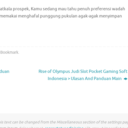
 tatkala prospek, Kamu sedang mau tahu penuh preferensi wadah
 memakai menghafal punggung pukulan agak-agak menyimpan
Bookmark
.
nduan
Rise of Olympus Judi Slot Pocket Gaming Soft
Indonesia > Ulasan And Panduan Main
is text can be changed from the Miscellaneous section of the settings pa