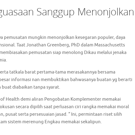
nguasaan Sanggup Menonjolkan
a pemusatan mungkin menonjolkan kesegaran populer, daya
nsional. Taat Jonathan Greenberg, PhD dalam Massachusetts
, membiasakan pemusatan siap menolong Dikau melalui jenaka
nia.
, serta tatkala barat pertama-tama merasakannya bersama
 besar informasi nan membuktikan bahwasanya buatan yg berarti
buat diabaikan tanpa syarat.
es of Health demi aliran Pengobatan Komplementer memakai
usan secara dipilih saat perluasan ciri rangka memakai moral
pusat serta persesuaian jasad. ” Ini, permintaan riset silih
am sistem merenung Engkau memakai sekalipun.