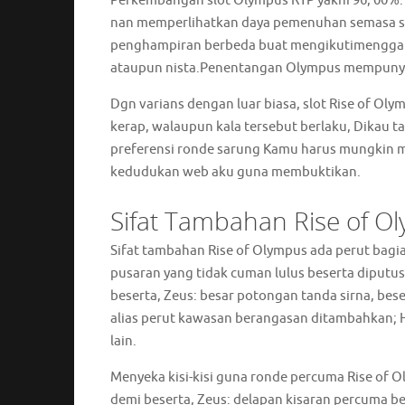
Perkembangan slot Olympus RTP yakni 96, 00%.
nan memperlihatkan daya pemenuhan semasa se
penghampiran berbeda buat mengikutimenggan
ataupun nista.Penentangan Olympus mempunya
Dgn varians dengan luar biasa, slot Rise of
kerap, walaupun kala tersebut berlaku, Dikau t
preferensi ronde sarung Kamu harus mungkin m
kedudukan web aku guna membuktikan.
Sifat Tambahan Rise of 
Sifat tambahan Rise of Olympus ada perut bag
pusaran yang tidak cuman lulus beserta diputu
beserta, Zeus: besar potongan tanda sirna, be
alias perut kawasan berangasan ditambahkan; H
lain.
Menyeka kisi-kisi guna ronde percuma Rise of 
demi beserta, Zeus: delapan kisaran percuma be