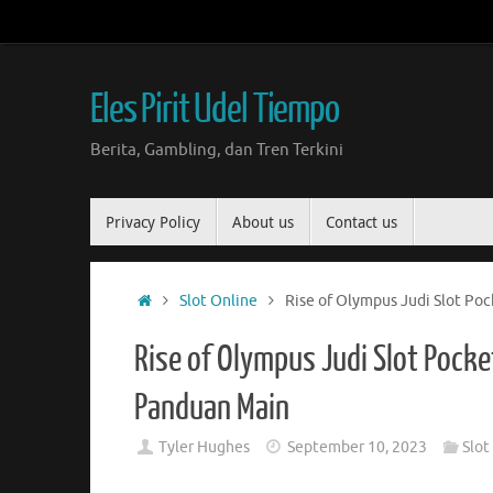
Skip
to
content
Eles Pirit Udel Tiempo
Berita, Gambling, dan Tren Terkini
Skip
Privacy Policy
About us
Contact us
to
content
Home
Slot Online
Rise of Olympus Judi Slot Po
Rise of Olympus Judi Slot Pock
Panduan Main
Tyler Hughes
September 10, 2023
Slot