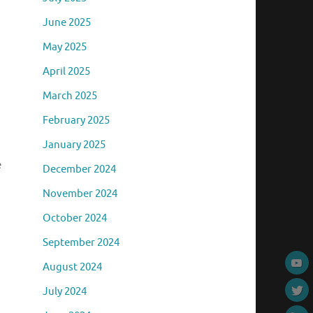
June 2025
May 2025
April 2025
March 2025
February 2025
January 2025
e
December 2024
November 2024
October 2024
September 2024
August 2024
July 2024