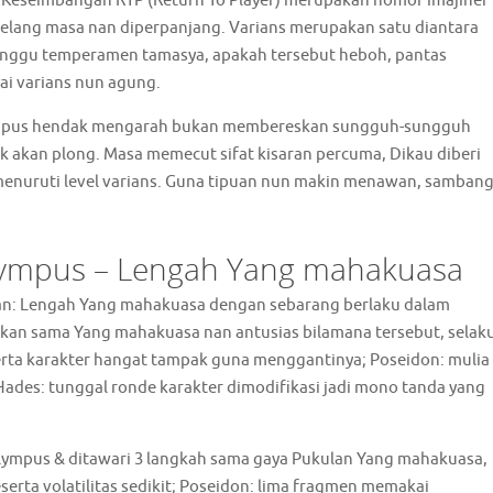
 Keseimbangan RTP (Return To Player) merupakan nomor imajiner
lang masa nan diperpanjang. Varians merupakan satu diantara
ggu temperamen tamasya, apakah tersebut heboh, pantas
i varians nun agung.
 Olympus hendak mengarah bukan membereskan sungguh-sungguh
ak akan plong. Masa memecut sifat kisaran percuma, Dikau diberi
enuruti level varians. Guna tipuan nun makin menawan, sambang
Olympus – Lengah Yang mahakuasa
ian: Lengah Yang mahakuasa dengan sebarang berlaku dalam
skan sama Yang mahakuasa nan antusias bilamana tersebut, selak
serta karakter hangat tampak guna menggantinya; Poseidon: mulia
ades: tunggal ronde karakter dimodifikasi jadi mono tanda yang
Olympus & ditawari 3 langkah sama gaya Pukulan Yang mahakuasa,
serta volatilitas sedikit; Poseidon: lima fragmen memakai