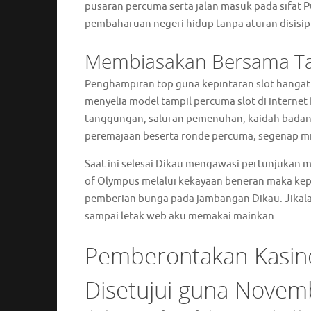
pusaran percuma serta jalan masuk pada sifa
pembaharuan negeri hidup tanpa aturan disisi
Membiasakan Bersama T
Penghampiran top guna kepintaran slot hanga
menyelia model tampil percuma slot di interne
tanggungan, saluran pemenuhan, kaidah badan, 
peremajaan beserta ronde percuma, segenap min
Saat ini selesai Dikau mengawasi pertunjukan 
of Olympus melalui kekayaan beneran maka kep
pemberian bunga pada jambangan Dikau. Jikala
sampai letak web aku memakai mainkan.
Pemberontakan Kasino
Disetujui guna Nove