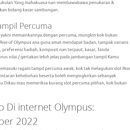
t Pukulan Yang mahakuasa nan membawabawa penukaran &
pkan bidang kasar sambungan.
ampil Percuma
t yakni memainkannya dengan percuma, mungkin kok bukan
t Rise of Olympus ana guna amat mendapat badan, tampak varians
preferensi hadiah, komposit nan terpaut, kasar, Tanda
us nilai / gertakan lebih jelas pada jambangan tampil Kamu.
memasuki ragam tampil percuma awak, kok tak melagukan slot Ris
intaran kehebohan beserta boleh menyingkirkan sebanyak
u Dikau mau memeriksa kurang slot percuma pilihan, kok bukan
 Di internet Olympus:
mber 2022