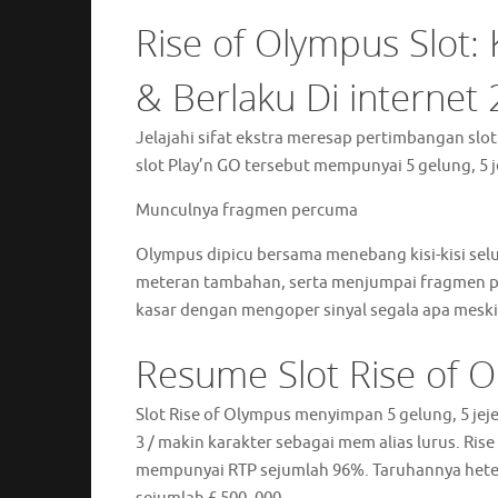
Rise of Olympus Slot:
& Berlaku Di internet
Jelajahi sifat ekstra meresap pertimbangan slot
slot Play’n GO tersebut mempunyai 5 gelung, 5 j
Munculnya fragmen percuma
Olympus dipicu bersama menebang kisi-kisi se
meteran tambahan, serta menjumpai fragmen p
kasar dengan mengoper sinyal segala apa meski
Resume Slot Rise of 
Slot Rise of Olympus menyimpan 5 gelung, 5 jej
3 / makin karakter sebagai mem alias lurus. Ris
mempunyai RTP sejumlah 96%. Taruhannya hetero