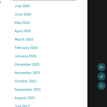
a
July 2026
June 2026
May 2026
April 2026
March 2026
February 2026
January 2026
December 2025
November 2025
October 2025
September 2025
August 2025
July 2025