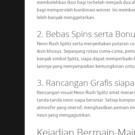
membolehkan ikon bagi terbelah menjadi dua a
bagi memperoleh kombinasi winner. Ini member
lebih banyak menggetarkan.
2. Bebas Spins serta Bon
Neon Rush Splitz serta menyediakan putaran c
ikon khusus. Sepanjang rotasi cuma-cuma, pe
banyak simbol Splitz, siapa dapat memperbaiki 
lainnya yang menyampaikan kemungkinan unt
3. Rancangan Grafis sia
Rancangan visual Neon Rush Splitz amat menarik,
tanda-tanda neon siapa bersinar. Setiap komp
atmosfer yang imersif, menghasilkan pemain m
neon yang mengagumkan.
Kejadian Bermain-Main 