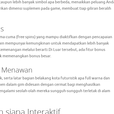
taupun lebih banyak simbol apa berbeda, menaikkan peluang And
ikan dimensi suplemen pada game, membuat tiap giliran beralih
us
uma-cuma (free spins) yang mampu diaktifkan dengan pencapaian
main mempunyai kemungkinan untuk mendapatkan lebih banyak
kemenangan melalui berarti.Di Luar tersebut, ada fitur bonus
uk memenangkan bonus besar.
pa Menawan
 serta latar bagian belakang kota futuristik apa full warna dan
onen dalam gim didesain dengan cermat bagi menghasilkan
engalami seolah-olah mereka sungguh-sungguh terletak di alam
siapa Interaktif