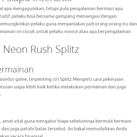
al apa mengagumkan, tetapi pula pengalaman bermain apa
tuitif, pelaku bisa bersama gampang menavigasi dengan
 memungkinkan pelaku guna menyamakan judi orang-orang itu dan
mainan ini cocok untuk pelaku novice atau apa berpengalaman.
 Neon Rush Splitz
ermainan
osedur game, terpenting ciri Splitz.Mengerti cara pekerjaan
usan siapa lebih baik ketika melakukan permainan dan juga
.
in, amat vital guna mengatur biaya sebelumnya bermula bermain.
n dan juga patuhi batas tersebut. Ini bakal memudahkan Anda
kan secara finansial.