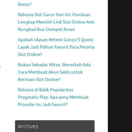
Benar?
Rahasia Slot Gacor Hari Ini: Panduan
Lengkap Memilih Link Slot Online Anti
Rungkad Biar Dompet Aman
Apakah Ulasan Netent Gonzo’S Quest
Layak Jadi Pilihan Favorit Para Pecinta
Slot Online?
Bukan Sekadar Mitos: Benarkah Ada
m
Cara Membuat Akun Sakti untuk
Bermain Slot Online?
Rahasia di Balik Popularitas
Pragmatic Play: Apa yang Membuat
Provider Ini Jadi Favorit?
Archives