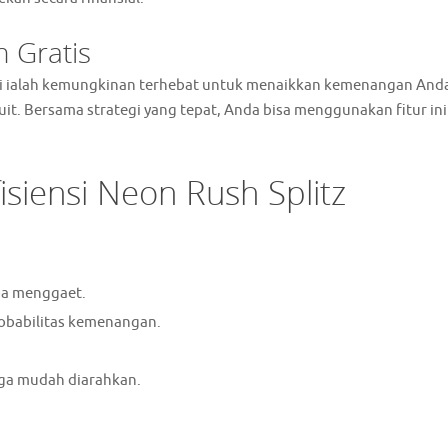
n Gratis
e.Ini ialah kemungkinan terhebat untuk menaikkan kemenangan And
t. Bersama strategi yang tepat, Anda bisa menggunakan fitur ini
siensi Neon Rush Splitz
pa menggaet.
robabilitas kemenangan.
ga mudah diarahkan.