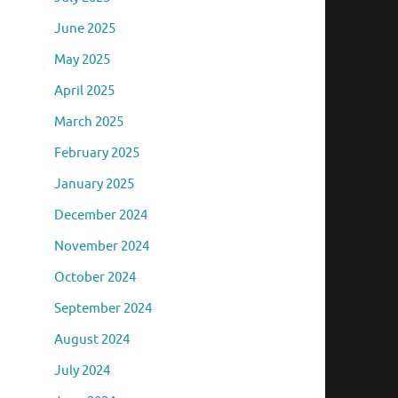
June 2025
May 2025
April 2025
March 2025
February 2025
January 2025
December 2024
November 2024
October 2024
September 2024
August 2024
July 2024