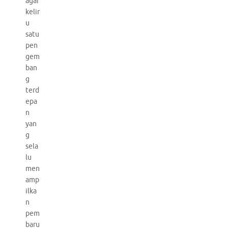
agai
kelir
u
satu
pen
gem
ban
g
terd
epa
n
yan
g
sela
lu
men
amp
ilka
n
pem
baru