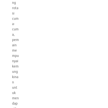
ng
rota
si
cum
a-
cum
a,
pem
ain
me
mpu
nyai
kem
ung
kina
n
unt
uk
men
dap