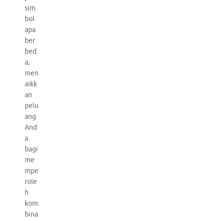
sim
bol
apa
ber
bed
a,
men
aikk
an
pelu
ang
And
a
bagi
me
mpe
role
h
kom
bina