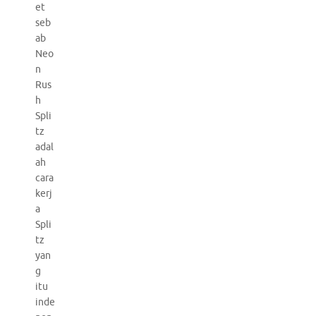
et
seb
ab
Neo
n
Rus
h
Spli
tz
adal
ah
cara
kerj
a
Spli
tz
yan
g
itu
inde