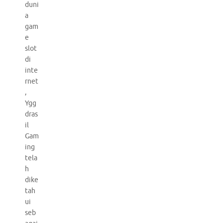
duni
a
gam
e
slot
di
inte
rnet
,
Ygg
dras
il
Gam
ing
tela
h
dike
tah
ui
seb