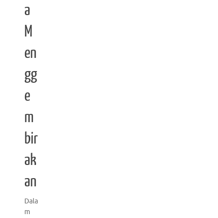
a
M
en
gg
e
m
bir
ak
an
Dala
m