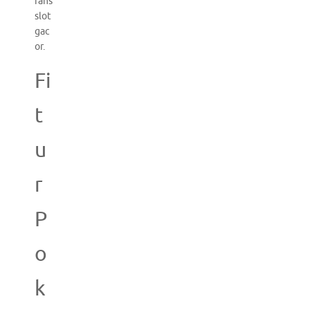
fans
slot
gac
or.
Fi
t
u
r
P
o
k