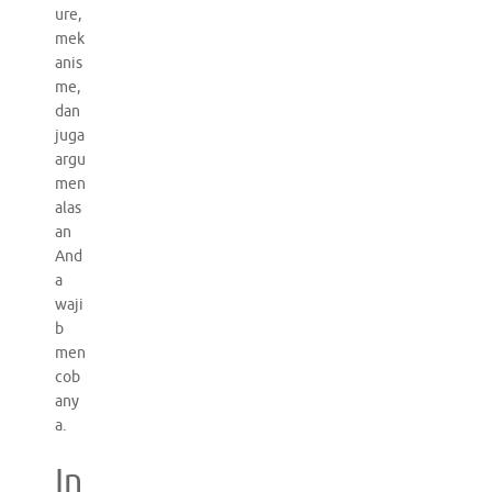
ure,
mek
anis
me,
dan
juga
argu
men
alas
an
And
a
waji
b
men
cob
any
a.
In