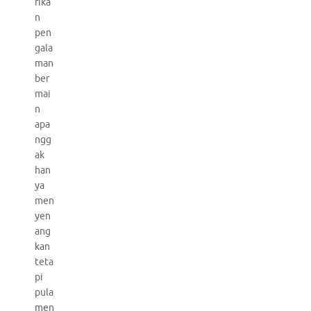
rika
n
pen
gala
man
ber
mai
n
apa
ngg
ak
han
ya
men
yen
ang
kan
teta
pi
pula
men