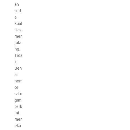
an
sert
a
kual
itas
men
jula
ng.
Tida
k
Ben
ar
nom
or
satu
gim
terk
ini
mer
eka