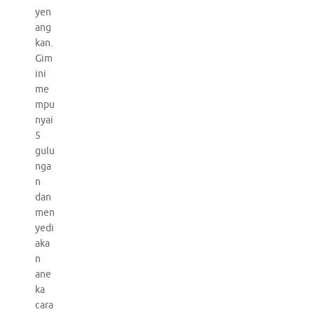
yen
ang
kan.
Gim
ini
me
mpu
nyai
5
gulu
nga
n
dan
men
yedi
aka
n
ane
ka
cara