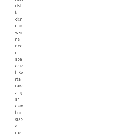
risti
k
den
gan
war
na
neo
n
apa
cera
h.Se
rta
ranc
ang
an
gam
bar
siap
a
me