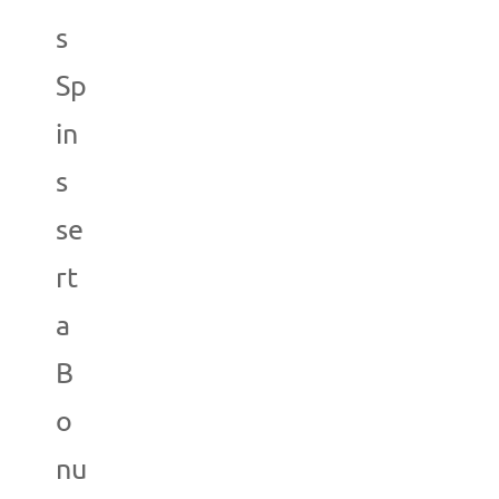
s
Sp
in
s
se
rt
a
B
o
nu